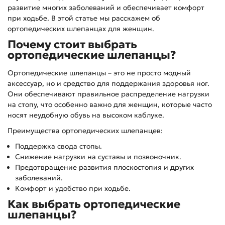
развитие многих заболеваний и обеспечивает комфорт
при ходьбе. В этой статье мы расскажем об
ортопедических шлепанцах для женщин.
Почему стоит выбрать
ортопедические шлепанцы?
Ортопедические шлепанцы – это не просто модный
аксессуар, но и средство для поддержания здоровья ног.
Они обеспечивают правильное распределение нагрузки
на стопу, что особенно важно для женщин, которые часто
носят неудобную обувь на высоком каблуке.
Преимущества ортопедических шлепанцев:
Поддержка свода стопы.
Снижение нагрузки на суставы и позвоночник.
Предотвращение развития плоскостопия и других
заболеваний.
Комфорт и удобство при ходьбе.
Как выбрать ортопедические
шлепанцы?