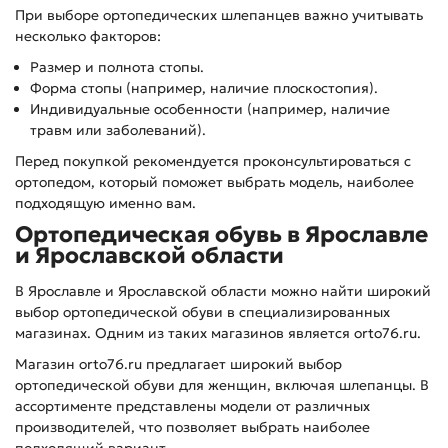
При выборе ортопедических шлепанцев важно учитывать
несколько факторов:
Размер и полнота стопы.
Форма стопы (например, наличие плоскостопия).
Индивидуальные особенности (например, наличие
травм или заболеваний).
Перед покупкой рекомендуется проконсультироваться с
ортопедом, который поможет выбрать модель, наиболее
подходящую именно вам.
Ортопедическая обувь в Ярославле
и Ярославской области
В Ярославле и Ярославской области можно найти широкий
выбор ортопедической обуви в специализированных
магазинах. Одним из таких магазинов является orto76.ru.
Магазин orto76.ru предлагает широкий выбор
ортопедической обуви для женщин, включая шлепанцы. В
ассортименте представлены модели от различных
производителей, что позволяет выбрать наиболее