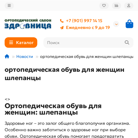
+7 (901) 997 14 15
Ежедневно с 9 до 19
Каталог
Новости
ортопедическая обувь для женщин шлепанцы
ортопедическая обувь для женщин
шлепанцы
<>
Ортопедическая обувь для
женщин: шлепанцы
Здоровье ног – это залог общего благополучия организма.
Особенно важно заботиться о здоровье ног при выборе
обуви. Ортопедическая обувь помогает предотвратить