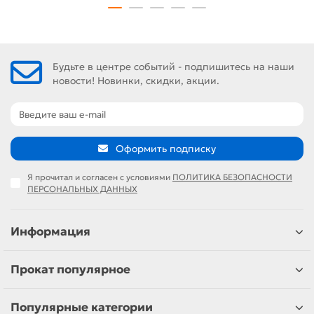
Будьте в центре событий - подпишитесь на наши
новости! Новинки, скидки, акции.
Оформить подписку
Я прочитал и согласен с условиями
ПОЛИТИКА БЕЗОПАСНОСТИ
ПЕРСОНАЛЬНЫХ ДАННЫХ
Информация
Прокат популярное
Популярные категории