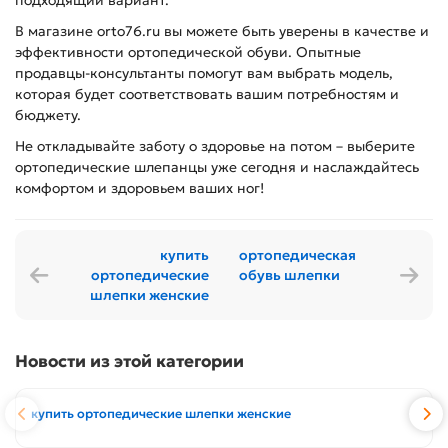
подходящий вариант.
В магазине orto76.ru вы можете быть уверены в качестве и
эффективности ортопедической обуви. Опытные
продавцы-консультанты помогут вам выбрать модель,
которая будет соответствовать вашим потребностям и
бюджету.
Не откладывайте заботу о здоровье на потом – выберите
ортопедические шлепанцы уже сегодня и наслаждайтесь
комфортом и здоровьем ваших ног!
купить
ортопедическая
ортопедические
обувь шлепки
шлепки женские
Новости из этой категории
купить ортопедические шлепки женские