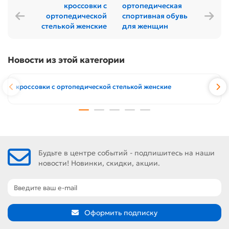
кроссовки с
ортопедическая
ортопедической
спортивная обувь
стелькой женские
для женщин
Новости из этой категории
кроссовки с ортопедической стелькой женские
Будьте в центре событий - подпишитесь на наши
новости! Новинки, скидки, акции.
Оформить подписку