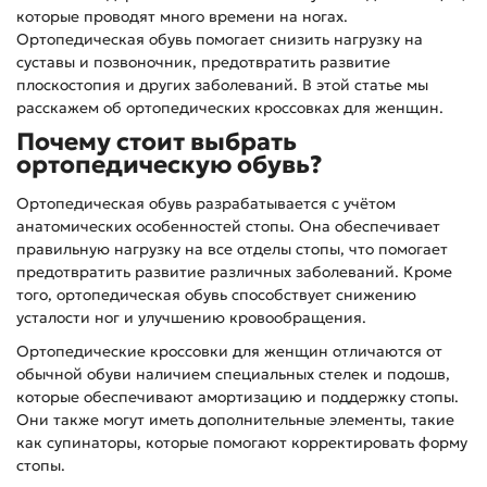
которые проводят много времени на ногах.
Ортопедическая обувь помогает снизить нагрузку на
суставы и позвоночник, предотвратить развитие
плоскостопия и других заболеваний. В этой статье мы
расскажем об ортопедических кроссовках для женщин.
Почему стоит выбрать
ортопедическую обувь?
Ортопедическая обувь разрабатывается с учётом
анатомических особенностей стопы. Она обеспечивает
правильную нагрузку на все отделы стопы, что помогает
предотвратить развитие различных заболеваний. Кроме
того, ортопедическая обувь способствует снижению
усталости ног и улучшению кровообращения.
Ортопедические кроссовки для женщин отличаются от
обычной обуви наличием специальных стелек и подошв,
которые обеспечивают амортизацию и поддержку стопы.
Они также могут иметь дополнительные элементы, такие
как супинаторы, которые помогают корректировать форму
стопы.