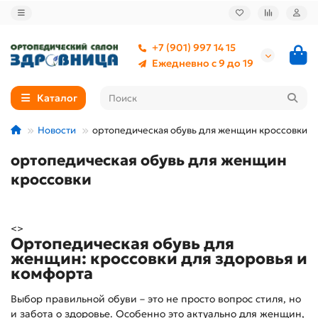
+7 (901) 997 14 15
Ежедневно с 9 до 19
Каталог
Новости
ортопедическая обувь для женщин кроссовки
ортопедическая обувь для женщин
кроссовки
<>
Ортопедическая обувь для
женщин: кроссовки для здоровья и
комфорта
Выбор правильной обуви – это не просто вопрос стиля, но
и забота о здоровье. Особенно это актуально для женщин,