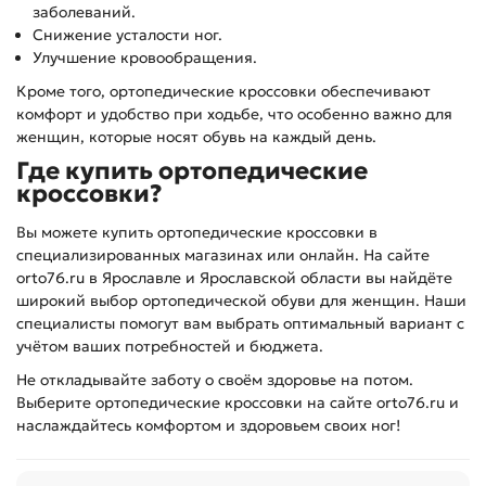
заболеваний.
Снижение усталости ног.
Улучшение кровообращения.
Кроме того, ортопедические кроссовки обеспечивают
комфорт и удобство при ходьбе, что особенно важно для
женщин, которые носят обувь на каждый день.
Где купить ортопедические
кроссовки?
Вы можете купить ортопедические кроссовки в
специализированных магазинах или онлайн. На сайте
orto76.ru в Ярославле и Ярославской области вы найдёте
широкий выбор ортопедической обуви для женщин. Наши
специалисты помогут вам выбрать оптимальный вариант с
учётом ваших потребностей и бюджета.
Не откладывайте заботу о своём здоровье на потом.
Выберите ортопедические кроссовки на сайте orto76.ru и
наслаждайтесь комфортом и здоровьем своих ног!