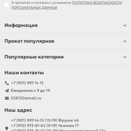
Я прочитал и согласен с условиями
ПОЛИТИКА БЕЗОПАСНОСТИ
ПЕРСОНАЛЬНЫХ ДАННЫХ
Информация
Прокат популярное
Популярные категории
Наши контакты
+7 (901) 997 14 15
Ежедневно с 9 до 19
338130@mail.ru
Наш адрес
+7 (901) 997-14-15 (10-19) Фрунзе 46
+7 (910) 973-81-62 (9-19) Чкалова 17
+7 (910) 973-81-10 (10-19) Машиностроителей 22в