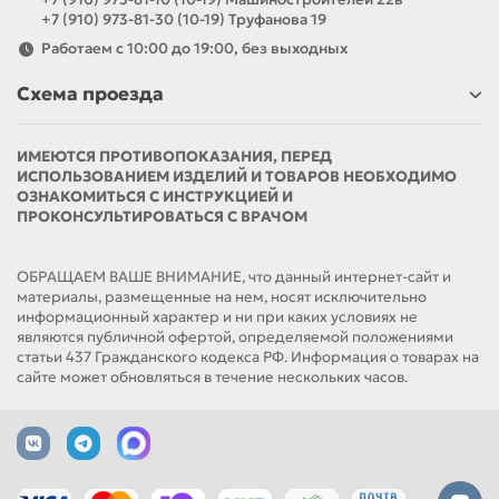
+7 (910) 973-81-30 (10-19) Труфанова 19
Работаем с 10:00 до 19:00, без выходных
Схема проезда
ИМЕЮТСЯ ПРОТИВОПОКАЗАНИЯ, ПЕРЕД
ИСПОЛЬЗОВАНИЕМ ИЗДЕЛИЙ И ТОВАРОВ НЕОБХОДИМО
ОЗНАКОМИТЬСЯ С ИНСТРУКЦИЕЙ И
ПРОКОНСУЛЬТИРОВАТЬСЯ С ВРАЧОМ
ОБРАЩАЕМ ВАШЕ ВНИМАНИЕ, что данный интернет-сайт и
материалы, размещенные на нем, носят исключительно
информационный характер и ни при каких условиях не
являются публичной офертой, определяемой положениями
статьи 437 Гражданского кодекса РФ. Информация о товарах на
сайте может обновляться в течение нескольких часов.