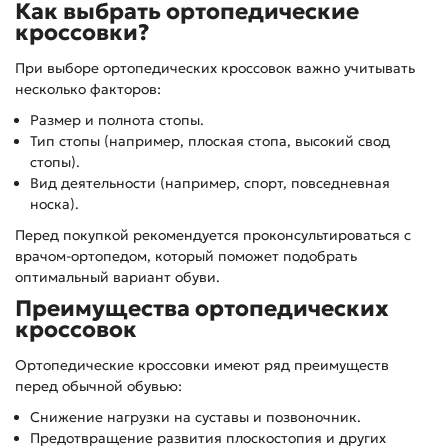
Как выбрать ортопедические
кроссовки?
При выборе ортопедических кроссовок важно учитывать
несколько факторов:
Размер и полнота стопы.
Тип стопы (например, плоская стопа, высокий свод
стопы).
Вид деятельности (например, спорт, повседневная
носка).
Перед покупкой рекомендуется проконсультироваться с
врачом-ортопедом, который поможет подобрать
оптимальный вариант обуви.
Преимущества ортопедических
кроссовок
Ортопедические кроссовки имеют ряд преимуществ
перед обычной обувью:
Снижение нагрузки на суставы и позвоночник.
Предотвращение развития плоскостопия и других