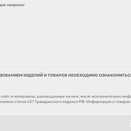
ия напрокат
ЗОВАНИЕМ ИЗДЕЛИЙ И ТОВАРОВ НЕОБХОДИМО ОЗНАКОМИТЬСЯ 
йт и материалы, размещенные на нем, носят исключительно инфор
иями статьи 437 Гражданского кодекса РФ. Информация о товарах н