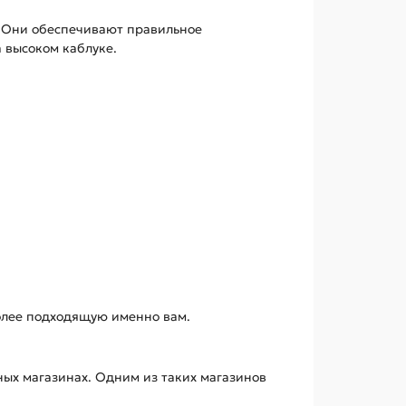
. Они обеспечивают правильное
 высоком каблуке.
олее подходящую именно вам.
ых магазинах. Одним из таких магазинов