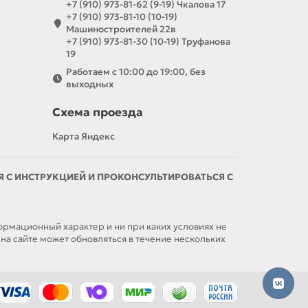
+7 (910) 973-81-62 (9-19) Чкалова 17
+7 (910) 973-81-10 (10-19)
Машиностроителей 22в
+7 (910) 973-81-30 (10-19) Труфанова
19
Работаем с 10:00 до 19:00, без
выходных
Схема проезда
Карта Яндекс
С ИНСТРУКЦИЕЙ И ПРОКОНСУЛЬТИРОВАТЬСЯ С
мационный характер и ни при каких условиях не
а сайте может обновляться в течение нескольких