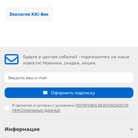
Экология XXI-Век
Будьте в центре событий - подпишитесь на наши
новости! Новинки, скидки, акции.
Оформить подписку
Я прочитал и согласен с условиями
ПОЛИТИКА БЕЗОПАСНОСТИ
ПЕРСОНАЛЬНЫХ ДАННЫХ
Информация