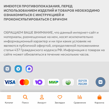
ИМЕЮТСЯ ПРОТИВОПОКАЗАНИЯ, ПЕРЕД
ИСПОЛЬЗОВАНИЕМ ИЗДЕЛИЙ И ТОВАРОВ НЕОБХОДИМО
ОЗНАКОМИТЬСЯ С ИНСТРУКЦИЕЙ И
ПРОКОНСУЛЬТИРОВАТЬСЯ С ВРАЧОМ
ОБРАЩАЕМ ВАШЕ ВНИМАНИЕ, что данный интернет-сайт и
материалы, размещенные на нем, носят исключительно
информационный характер и ни при каких условиях не
являются публичной офертой, определяемой положениями
статьи 437 Гражданского кодекса РФ. Информация о товарах на
сайте может обновляться в течение нескольких часов.
Каталог
Поиск
Аккаунт
Закладки
Сравнение
Корзина