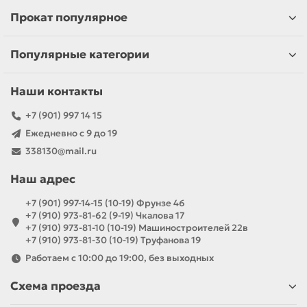
Прокат популярное
Популярные категории
Наши контакты
+7 (901) 997 14 15
Ежедневно с 9 до 19
338130@mail.ru
Наш адрес
+7 (901) 997-14-15 (10-19) Фрунзе 46
+7 (910) 973-81-62 (9-19) Чкалова 17
+7 (910) 973-81-10 (10-19) Машиностроителей 22в
+7 (910) 973-81-30 (10-19) Труфанова 19
Работаем с 10:00 до 19:00, без выходных
Схема проезда