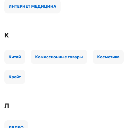
ИНТЕРНЕТ МЕДИЦИНА
К
Китай
Комиссионные товары
Косметика
Крейт
Л
ЛЯПКО