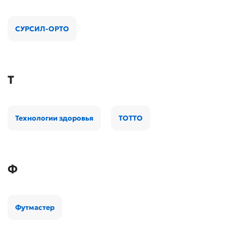
СУРСИЛ-ОРТО
Т
Технологии здоровья
ТОТТО
Ф
Футмастер