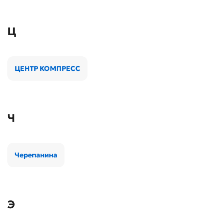
Ц
ЦЕНТР КОМПРЕСС
Ч
Черепанина
Э