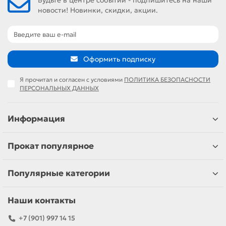
новости! Новинки, скидки, акции.
Оформить подписку
Я прочитал и согласен с условиями
ПОЛИТИКА БЕЗОПАСНОСТИ
ПЕРСОНАЛЬНЫХ ДАННЫХ
Информация
Прокат популярное
Популярные категории
Наши контакты
+7 (901) 997 14 15