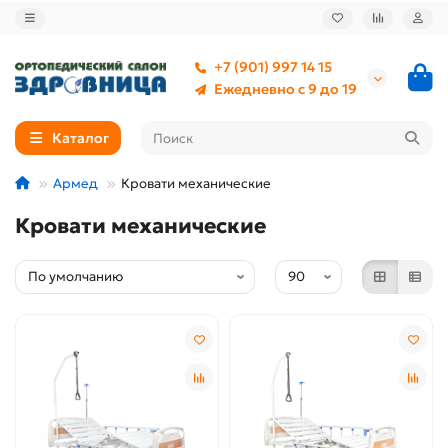
+7 (901) 997 14 15
Ежедневно с 9 до 19
Каталог
Армед
Кровати механические
Кровати механические