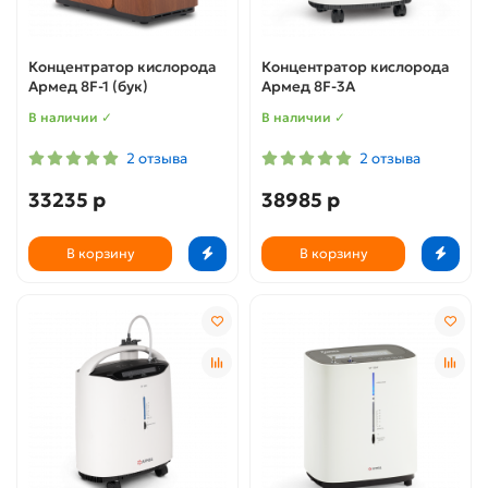
Концентратор кислорода
Концентратор кислорода
Армед 8F-1 (бук)
Армед 8F-3A
В наличии ✓
В наличии ✓
2 отзыва
2 отзыва
33235 р
38985 р
В корзину
В корзину