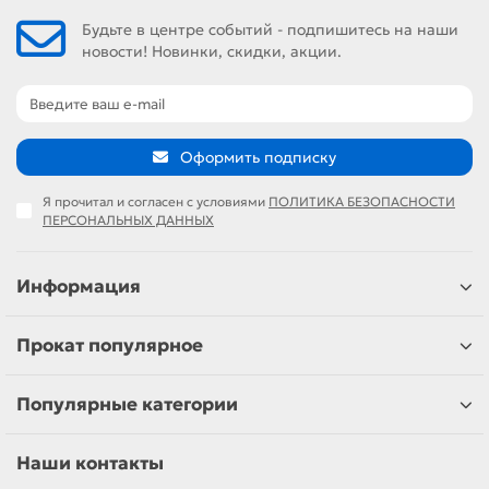
Будьте в центре событий - подпишитесь на наши
новости! Новинки, скидки, акции.
Оформить подписку
Я прочитал и согласен с условиями
ПОЛИТИКА БЕЗОПАСНОСТИ
ПЕРСОНАЛЬНЫХ ДАННЫХ
Информация
Прокат популярное
Популярные категории
Наши контакты