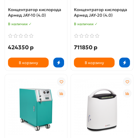
Концентратор кислорода
Концентратор кислорода
Армед JAY-10 (4.0)
Армед JAY-20 (4.0)
В наличии ✓
В наличии ✓
424350 р
711850 р
В корзину
В корзину