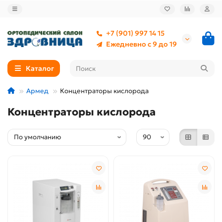
+7 (901) 997 14 15
Ежедневно с 9 до 19
Каталог
Армед
Концентраторы кислорода
Концентраторы кислорода