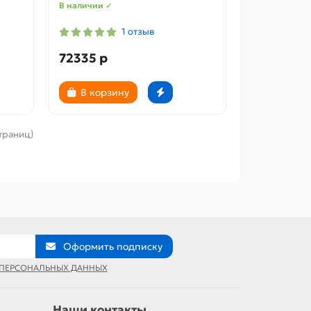
В наличии ✓
1 отзыв
72335 р
В корзину
страниц)
Оформить подписку
 ПЕРСОНАЛЬНЫХ ДАННЫХ
Наши контакты