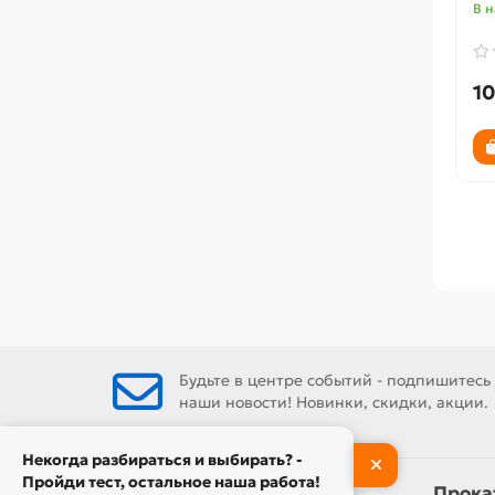
В 
1
Будьте в центре событий - подпишитесь
наши новости! Новинки, скидки, акции.
Некогда разбираться и выбирать? -
Пройди тест, остальное наша работа!
Информация
Прока