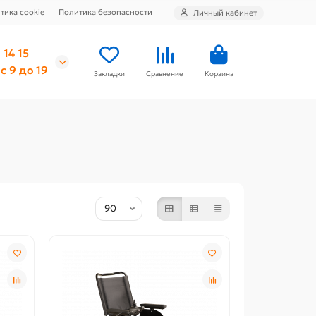
тика cookie
Политика безопасности
Личный кабинет
 14 15
с 9 до 19
Закладки
Сравнение
Корзина