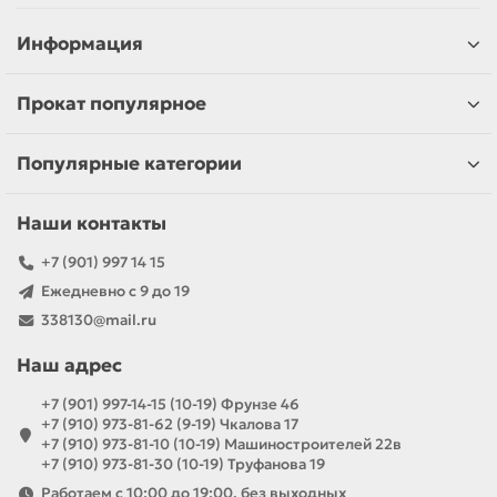
Информация
Прокат популярное
Популярные категории
Наши контакты
+7 (901) 997 14 15
Ежедневно с 9 до 19
338130@mail.ru
Наш адрес
+7 (901) 997-14-15 (10-19) Фрунзе 46
+7 (910) 973-81-62 (9-19) Чкалова 17
+7 (910) 973-81-10 (10-19) Машиностроителей 22в
+7 (910) 973-81-30 (10-19) Труфанова 19
Работаем с 10:00 до 19:00, без выходных