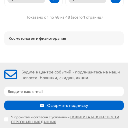
Показано с 1 по 48 из 48 (всего 1 страниц)
Косметология и физиотерапия
Будьте в центре событий - подпишитесь на наши
новости! Новинки, скидки, акции.
Оформить подписку
Я прочитал и согласен с условиями
ПОЛИТИКА БЕЗОПАСНОСТИ
ПЕРСОНАЛЬНЫХ ДАННЫХ