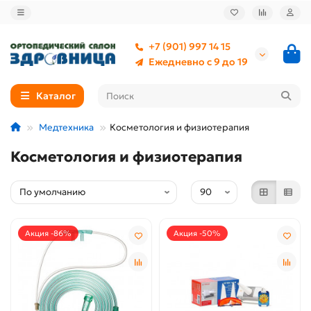
+7 (901) 997 14 15
Ежедневно с 9 до 19
Каталог
Медтехника
Косметология и физиотерапия
Косметология и физиотерапия
Акция -86%
Акция -50%