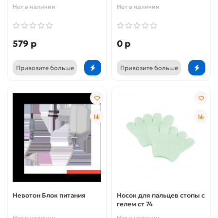
Нет в наличии
Нет в наличии
579 р
0 р
Привозите больше
Привозите больше
Невотон Блок питания
Носок для пальцев стопы с
гелем ст 74
Нет в наличии
Нет в наличии