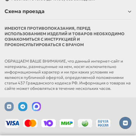
Схема проезда
ИМЕЮТСЯ ПРОТИВОПОКАЗАНИЯ, ПЕРЕД
ИСПОЛЬЗОВАНИЕМ ИЗДЕЛИЙ И ТОВАРОВ НЕОБХОДИМО
ОЗНАКОМИТЬСЯ С ИНСТРУКЦИЕЙ И
ПРОКОНСУЛЬТИРОВАТЬСЯ С ВРАЧОМ
ОБРАЩАЕМ ВАШЕ ВНИМАНИЕ, что данный интернет-сайт и
материалы, размещенные на нем, носят исключительно
информационный характер и ни при каких условиях не
являются публичной офертой, определяемой положениями
статьи 437 Гражданского кодекса РФ. Информация о товарах на
сайте может обновляться в течение нескольких часов.