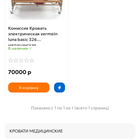
Комиссия Кровать
электрическая vermein
luna basic 326
медицинская
В наличии ✓
70000 р
В корзину
Показано с 1 по 1 из 1 (всего 1 страниц)
КРОВАТИ МЕДИЦИНСКИЕ