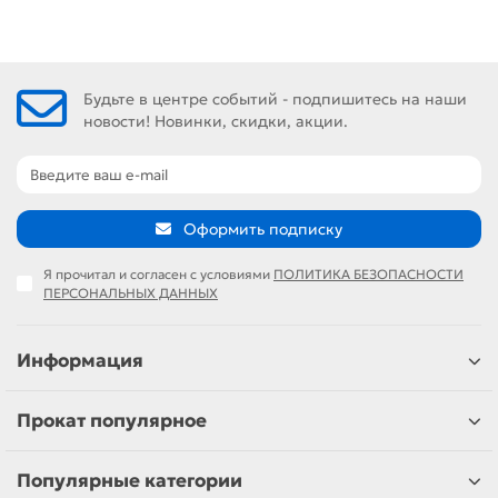
Будьте в центре событий - подпишитесь на наши
новости! Новинки, скидки, акции.
Оформить подписку
Я прочитал и согласен с условиями
ПОЛИТИКА БЕЗОПАСНОСТИ
ПЕРСОНАЛЬНЫХ ДАННЫХ
Информация
Прокат популярное
Популярные категории