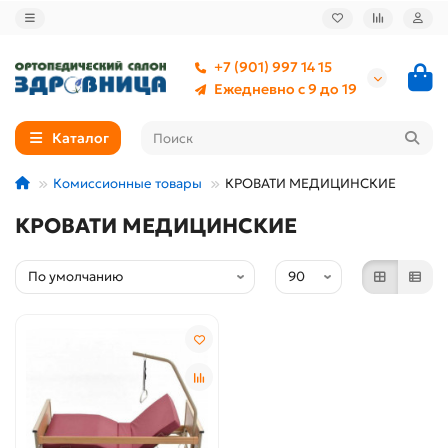
+7 (901) 997 14 15
Ежедневно с 9 до 19
Каталог
Комиссионные товары
КРОВАТИ МЕДИЦИНСКИЕ
КРОВАТИ МЕДИЦИНСКИЕ