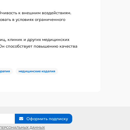
ойчивость к внешним воздействиям.
овать в условиях ограниченного
иц, клиник и других медицинских
Он способствует повышению качества
ерапия
медицинские изделия
Оформить подписку
 ПЕРСОНАЛЬНЫХ ДАННЫХ