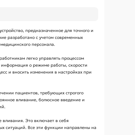
устройство, предназначенное для точного и
ние разработано с учетом современных
 медицинского персонала.
работникам легко управлять процессом
 информация о режиме работы, скорости
есс и вносить изменения в настройках при
ечении пациентов, требующих строгого
оянное вливание, болюсное введение и
ий.
 вливания. Это включает в себя
ых ситуаций. Все эти функции направлены на