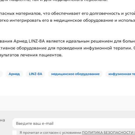
пасных материалов, что обеспечивает его долговечность и уст
гко интегрировать его в медицинское оборудование и использ
вания Армед LINZ-8A является идеальным решением для больн
ктивное оборудование для проведения инфузионной терапии. 
ультатов лечения пациентов.
Армед
LINZ-8A
медицинское оборудование
инфузионная т
 на
Я прочитал и согласен с условиями
ПОЛИТИКА БЕЗОПАСНОСТИ