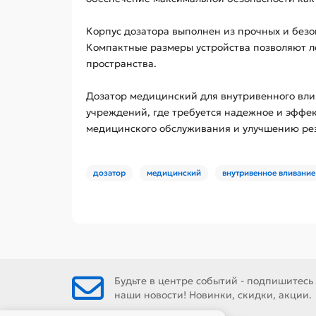
Корпус дозатора выполнен из прочных и безо
Компактные размеры устройства позволяют ле
пространства.
Дозатор медицинский для внутривенного вли
учреждений, где требуется надежное и эффе
медицинского обслуживания и улучшению рез
дозатор
медицинский
внутривенное вливание
Будьте в центре событий - подпишитесь
наши новости! Новинки, скидки, акции.