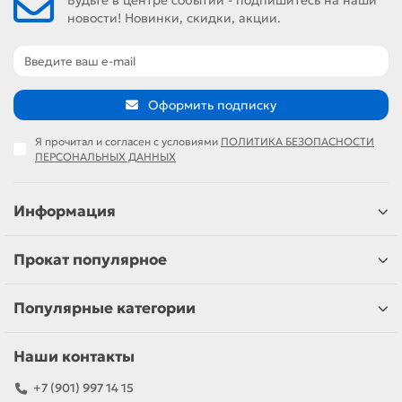
новости! Новинки, скидки, акции.
Оформить подписку
Я прочитал и согласен с условиями
ПОЛИТИКА БЕЗОПАСНОСТИ
ПЕРСОНАЛЬНЫХ ДАННЫХ
Информация
Прокат популярное
Популярные категории
Наши контакты
+7 (901) 997 14 15