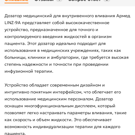
Дозатор медицинский для внутривенного вливания Армед
LINZ-9A представляет собой высококачественное
устройство, предназначенное для точного и
контролируемого введения жидкостей в организм
пациента. Этот дозатор идеально подходит для
использования в медицинских учреждениях, таких как
больницы, клиники и амбулатории, где требуется высокая
степень надежности и точности при проведении
инфузионной терапии.
Устройство обладает современным дизайном и
интуитивно понятным интерфейсом, что облегчает его
использование медицинским персоналом. Дозатор
оснащен многофункциональным дисплеем, который
позволяет легко настраивать параметры вливания, такие
как скорость и объем жидкости. Это обеспечивает
возможность индивидуализации терапии для каждого
пациента.