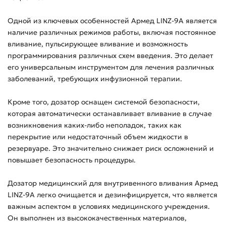
Одной из ключевых особенностей Армед LINZ-9A является
наличие различных режимов работы, включая постоянное
вливание, пульсирующее вливание и возможность
программирования различных схем введения. Это делает
его универсальным инструментом для лечения различных
заболеваний, требующих инфузионной терапии.
Кроме того, дозатор оснащен системой безопасности,
которая автоматически останавливает вливание в случае
возникновения каких-либо неполадок, таких как
перекрытие или недостаточный объем жидкости в
резервуаре. Это значительно снижает риск осложнений и
повышает безопасность процедуры.
Дозатор медицинский для внутривенного вливания Армед
LINZ-9A легко очищается и дезинфицируется, что является
важным аспектом в условиях медицинского учреждения.
Он выполнен из высококачественных материалов,