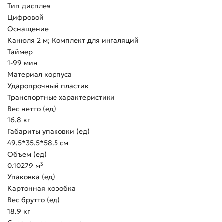
Тип дисплея
Цифровой
Оснащение
Канюля 2 м; Комплект для ингаляций
Таймер
1-99 мин
Материал корпуса
Ударопрочный пластик
Транспортные характеристики
Вес нетто (ед)
16.8 кг
Габариты упаковки (ед)
49.5*35.5*58.5 см
Объем (ед)
0.10279 м³
Упаковка (ед)
Картонная коробка
Вес брутто (ед)
18.9 кг