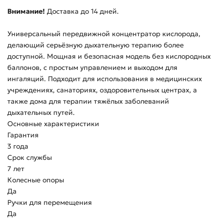
Внимание!
Доставка до 14 дней.
Универсальный передвижной концентратор кислорода,
делающий серьёзную дыхательную терапию более
доступной. Мощная и безопасная модель без кислородных
баллонов, с простым управлением и выходом для
ингаляций. Подходит для использования в медицинских
учреждениях, санаториях, оздоровительных центрах, а
также дома для терапии тяжёлых заболеваний
дыхательных путей.
Основные характеристики
Гарантия
3 года
Срок службы
7 лет
Колесные опоры
Да
Ручки для перемещения
Да