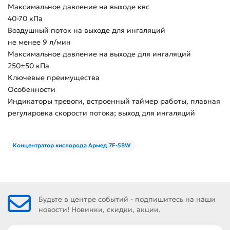
Максимальное давление на выходе квс
40-70 кПа
Воздушный поток на выходе для ингаляций
не менее 9 л/мин
Максимальное давление на выходе для ингаляций
250±50 кПа
Ключевые преимущества
Особенности
Индикаторы тревоги, встроенный таймер работы, плавная
регулировка скорости потока; выход для ингаляций
Концентратор кислорода Армед 7F-5BW
Будьте в центре событий - подпишитесь на наши
новости! Новинки, скидки, акции.