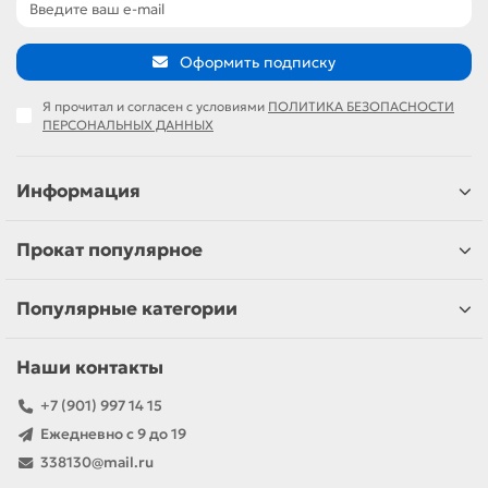
Оформить подписку
Я прочитал и согласен с условиями
ПОЛИТИКА БЕЗОПАСНОСТИ
ПЕРСОНАЛЬНЫХ ДАННЫХ
Информация
Прокат популярное
Популярные категории
Наши контакты
+7 (901) 997 14 15
Ежедневно с 9 до 19
338130@mail.ru