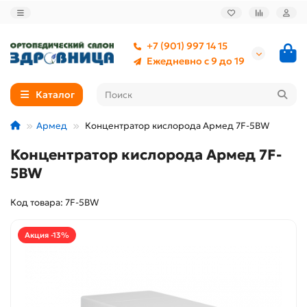
+7 (901) 997 14 15
Ежедневно с 9 до 19
Каталог
Армед
Концентратор кислорода Армед 7F-5BW
Концентратор кислорода Армед 7F-
5BW
Код товара: 7F-5BW
Акция -13%