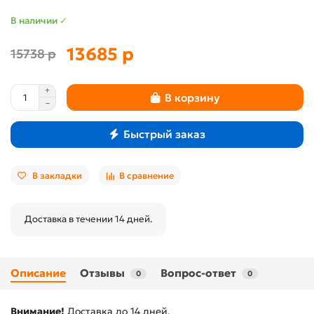
В наличии ✓
13685 р
15738 р
В корзину
Быстрый заказ
В закладки
В сравнение
Доставка в течении 14 дней.
Описание
Отзывы
Вопрос-ответ
0
0
Внимание!
Доставка до 14 дней.