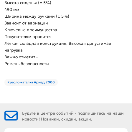
Высота сиденья (± 5%)
490 мм
Ширина между ручками (± 5%)
Зависит от вариации
Ключевые преимущества
Покупателям нравится
Лёгкая складная конструкция; Высокая допустимая
нагрузка
Важно отметить
Ремень безопасности
Кресло-каталка Армед 2000
Будьте в центре событий - подпишитесь на наши
новости! Новинки, скидки, акции.