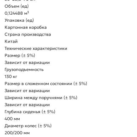
Объем (ед)
0,124488 м³
Упаковка (ед)
Картонная коробка
Страна производства
Китай
Технические характеристики
Размер (± 5%)
Зависит от вариации
Грузоподъемность
130 кг
Размер в сложенном состоянии (± 5%)
Зависит от вариации
Ширина между поручнями (± 5%)
Зависит от вариации
Глубина сиденья (± 5%)
400 мм
Диаметр колес (± 5%)
200/200 мм