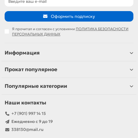
Оформить подписку
Я прочитал и согласен с условиями
ПОЛИТИКА БЕЗОПАСНОСТИ
ПЕРСОНАЛЬНЫХ ДАННЫХ
Информация
Прокат популярное
Популярные категории
Наши контакты
+7 (901) 997 14 15
Ежедневно с 9 до 19
338130@mail.ru