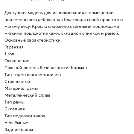
Доступная модель для использования в помещении,
неизменно востребованная благодаря своей простоте и
малому весу. Кресло снабжено съёмными подножками,
мягкими подлокотниками, складной спинкой и рамой.
Основные характеристики
Гарантия
1 год
Оснащение
Поясной ремень безопасности; Карман
Тип тормозного механизма
Стояночный
Материал рамы
Металлический сплав
Тип рамы
Складная
Тип подлокотников
Несъёмные
Задние шины