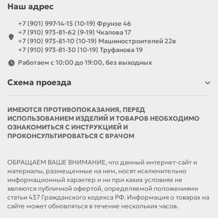
Наш адрес
+7 (901) 997-14-15 (10-19) Фрунзе 46
+7 (910) 973-81-62 (9-19) Чкалова 17
+7 (910) 973-81-10 (10-19) Машиностроителей 22в
+7 (910) 973-81-30 (10-19) Труфанова 19
Работаем с 10:00 до 19:00, без выходных
Схема проезда
ИМЕЮТСЯ ПРОТИВОПОКАЗАНИЯ, ПЕРЕД
ИСПОЛЬЗОВАНИЕМ ИЗДЕЛИЙ И ТОВАРОВ НЕОБХОДИМО
ОЗНАКОМИТЬСЯ С ИНСТРУКЦИЕЙ И
ПРОКОНСУЛЬТИРОВАТЬСЯ С ВРАЧОМ
ОБРАЩАЕМ ВАШЕ ВНИМАНИЕ, что данный интернет-сайт и
материалы, размещенные на нем, носят исключительно
информационный характер и ни при каких условиях не
являются публичной офертой, определяемой положениями
статьи 437 Гражданского кодекса РФ. Информация о товарах на
сайте может обновляться в течение нескольких часов.