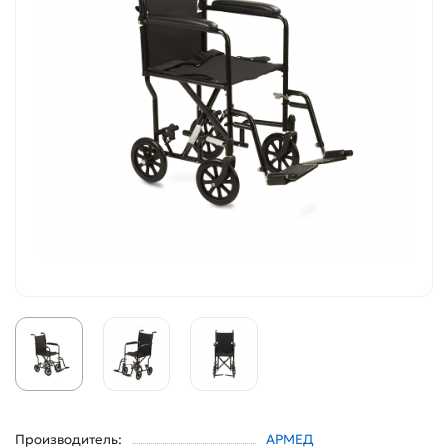
Производитель:
АРМЕД