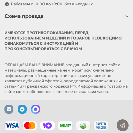
Работаем с 10:00 до 19:00, без выходных
Схема проезда
ИМЕЮТСЯ ПРОТИВОПОКАЗАНИЯ, ПЕРЕД
ИСПОЛЬЗОВАНИЕМ ИЗДЕЛИЙ И ТОВАРОВ НЕОБХОДИМО
ОЗНАКОМИТЬСЯ С ИНСТРУКЦИЕЙ И
ПРОКОНСУЛЬТИРОВАТЬСЯ С ВРАЧОМ
ОБРАЩАЕМ ВАШЕ ВНИМАНИЕ, что данный интернет-сайт и
материалы, размещенные на нем, носят исключительно
информационный характер и ни при каких условиях не
являются публичной офертой, определяемой положениями
статьи 437 Гражданского кодекса РФ. Информация о товарах на
сайте может обновляться в течение нескольких часов.