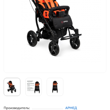
Производитель:
АРМЕД