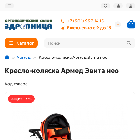
+7 (901) 997 14 15
Ежедневно с 9 до 19
Каталог
Армед
Кресло-коляска Армед Эвита нео
Кресло-коляска Армед Эвита нео
Код товара:
Акция -13%