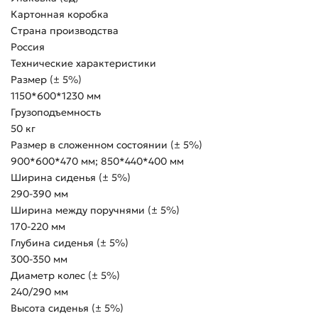
Картонная коробка
Страна производства
Россия
Технические характеристики
Размер (± 5%)
1150*600*1230 мм
Грузоподъемность
50 кг
Размер в сложенном состоянии (± 5%)
900*600*470 мм; 850*440*400 мм
Ширина сиденья (± 5%)
290-390 мм
Ширина между поручнями (± 5%)
170-220 мм
Глубина сиденья (± 5%)
300-350 мм
Диаметр колес (± 5%)
240/290 мм
Высота сиденья (± 5%)