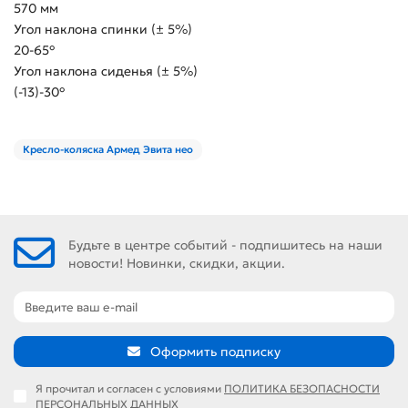
570 мм
Угол наклона спинки (± 5%)
20-65°
Угол наклона сиденья (± 5%)
(-13)-30°
Кресло-коляска Армед Эвита нео
Будьте в центре событий - подпишитесь на наши
новости! Новинки, скидки, акции.
Оформить подписку
Я прочитал и согласен с условиями
ПОЛИТИКА БЕЗОПАСНОСТИ
ПЕРСОНАЛЬНЫХ ДАННЫХ