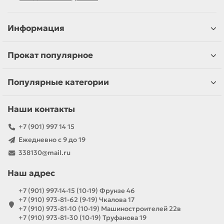
Информация
Прокат популярное
Популярные категории
Наши контакты
+7 (901) 997 14 15
Ежедневно с 9 до 19
338130@mail.ru
Наш адрес
+7 (901) 997-14-15 (10-19) Фрунзе 46
+7 (910) 973-81-62 (9-19) Чкалова 17
+7 (910) 973-81-10 (10-19) Машиностроителей 22в
+7 (910) 973-81-30 (10-19) Труфанова 19