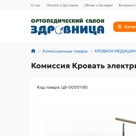
О нас
Оплата и Доставка
Обмен и Возврат
Вопросы п
Ката
Комиссионные товары
КРОВАТИ МЕДИЦИН
Комиссия Кровать электри
Код товара: ЦБ-00001185