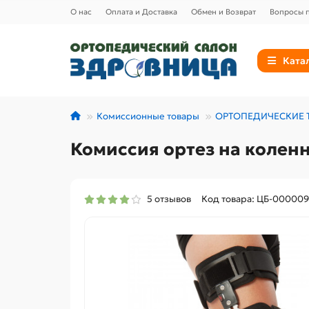
О нас
Оплата и Доставка
Обмен и Возврат
Вопросы п
Ката
Комиссионные товары
ОРТОПЕДИЧЕСКИЕ 
Комиссия ортез на коленн
5 отзывов
Код товара: ЦБ-00000