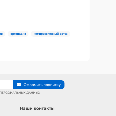
ов
ортопедия
компрессионный ортез
Оформить подписку
 ПЕРСОНАЛЬНЫХ ДАННЫХ
Наши контакты