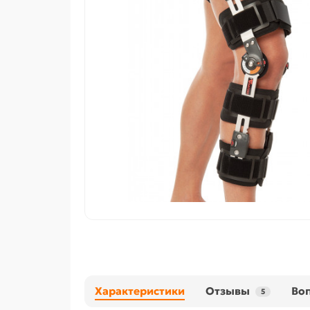
Характеристики
Отзывы
Воп
5