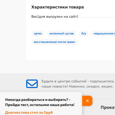
Характеристики товара
Вес(для выгрузки на сайт)
ортез
коленный сустав
б/у
медицинское 
восстановление после травм
Будьте в центре событий - подпишитесь
наши новости! Новинки, скидки, акции.
Некогда разбираться и выбирать? -
Пройди тест, остальное наша работа!
Информация
Прока
Диагностика стоп за 0руб