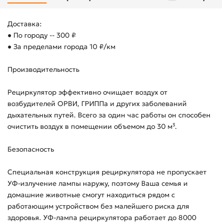
Доставка:
● По городу -- 300 ₽
● За пределами города 10 ₽/км
Производительность
Рециркулятор эффективно очищает воздух от
возбудителей ОРВИ, ГРИППа и других заболеваний
дыхательных путей. Всего за один час работы он способен
очистить воздух в помещении объемом до 30 м³.
Безопасность
Специальная конструкция рециркулятора не пропускает
УФ-излучение лампы наружу, поэтому Ваша семья и
домашние животные смогут находиться рядом с
работающим устройством без малейшего риска для
здоровья. УФ-лампа рециркулятора работает до 8000