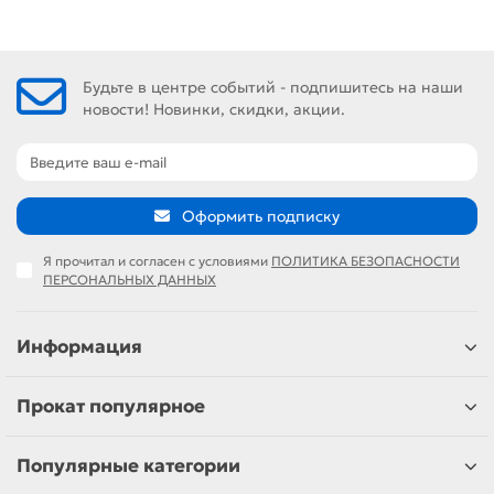
Будьте в центре событий - подпишитесь на наши
новости! Новинки, скидки, акции.
Оформить подписку
Я прочитал и согласен с условиями
ПОЛИТИКА БЕЗОПАСНОСТИ
ПЕРСОНАЛЬНЫХ ДАННЫХ
Информация
Прокат популярное
Популярные категории