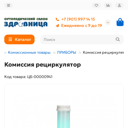
+7 (901) 997 14 15
Ежедневно с 9 до 19
Каталог
Комиссионные товары
ПРИБОРЫ
Комиссия рециркулято
Комиссия рециркулятор
Код товара: ЦБ-00000941