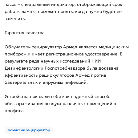
часов – специальный индикатор, отображающий срок
работы лампы, поможет понять, когда нужно будет ее
заменить.
Гарантия качества
Облучатель-рециркулятор Армед является медицинским
прибором и имеет регистрационное удостоверение. В
результате ряда научных исследований НИИ
Дезинфектологии Роспотребнадзора была доказана
эффективность рециркуляторов Армед против
бактериальных и вирусных инфекций.
Устройства показали себя как надежный способ
обеззараживания воздуха различных помещений в
профила
Комиссия рециркулятор