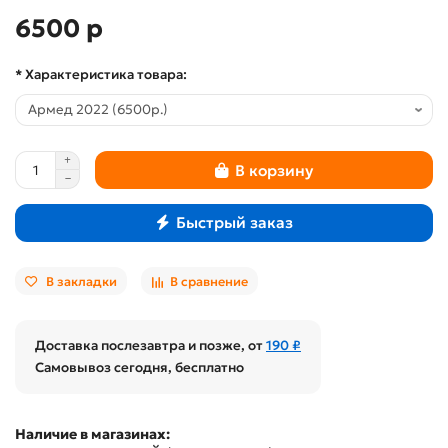
6500 р
* Характеристика товара:
В корзину
Быстрый заказ
В закладки
В сравнение
Доставка послезавтра и позже, от
190 ₽
Самовывоз сегодня, бесплатно
Наличие в магазинах: