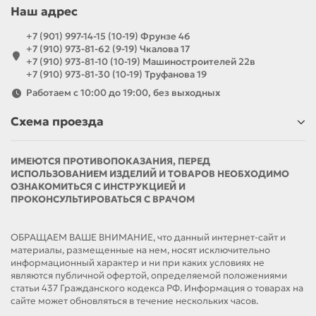
Наш адрес
+7 (901) 997-14-15 (10-19) Фрунзе 46
+7 (910) 973-81-62 (9-19) Чкалова 17
+7 (910) 973-81-10 (10-19) Машиностроителей 22в
+7 (910) 973-81-30 (10-19) Труфанова 19
Работаем с 10:00 до 19:00, без выходных
Схема проезда
ИМЕЮТСЯ ПРОТИВОПОКАЗАНИЯ, ПЕРЕД
ИСПОЛЬЗОВАНИЕМ ИЗДЕЛИЙ И ТОВАРОВ НЕОБХОДИМО
ОЗНАКОМИТЬСЯ С ИНСТРУКЦИЕЙ И
ПРОКОНСУЛЬТИРОВАТЬСЯ С ВРАЧОМ
ОБРАЩАЕМ ВАШЕ ВНИМАНИЕ, что данный интернет-сайт и
материалы, размещенные на нем, носят исключительно
информационный характер и ни при каких условиях не
являются публичной офертой, определяемой положениями
статьи 437 Гражданского кодекса РФ. Информация о товарах на
сайте может обновляться в течение нескольких часов.