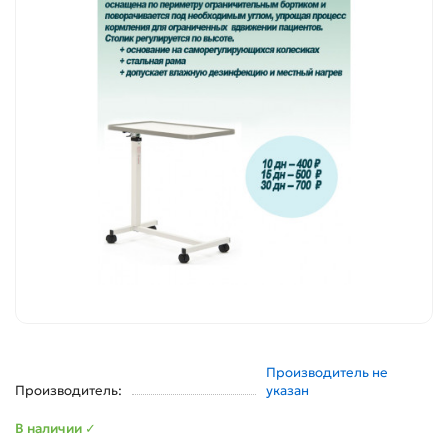
Производитель не
Производитель:
указан
В наличии ✓