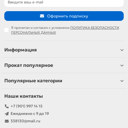
Оформить подписку
Я прочитал и согласен с условиями
ПОЛИТИКА БЕЗОПАСНОСТИ
ПЕРСОНАЛЬНЫХ ДАННЫХ
Информация
Прокат популярное
Популярные категории
Наши контакты
+7 (901) 997 14 15
Ежедневно с 9 до 19
338130@mail.ru