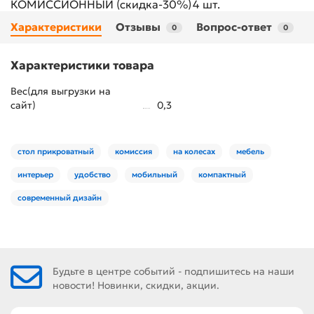
КОМИССИОННЫЙ (скидка-30%)
4 шт.
Характеристики
Отзывы
Вопрос-ответ
0
0
Характеристики товара
Вес(для выгрузки на
сайт)
0,3
стол прикроватный
комиссия
на колесах
мебель
интерьер
удобство
мобильный
компактный
современный дизайн
Будьте в центре событий - подпишитесь на наши
новости! Новинки, скидки, акции.