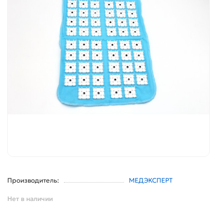
Производитель:
МЕДЭКСПЕРТ
Нет в наличии