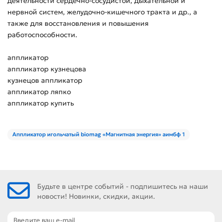
деятельности сердечно-сосудистой, дыхательной и
нервной систем, желудочно-кишечного тракта и др., а
также для восстановления и повышения
работоспособности.
аппликатор
аппликатор кузнецова
кузнецов аппликатор
аппликатор ляпко
аппликатор купить
Аппликатор игольчатый biomag «Магнитная энергия» аимбф 1
Будьте в центре событий - подпишитесь на наши
новости! Новинки, скидки, акции.