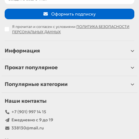
Оформить подписку
Я прочитал и согласен с условиями
ПОЛИТИКА БЕЗОПАСНОСТИ
ПЕРСОНАЛЬНЫХ ДАННЫХ
Информация
Прокат популярное
Популярные категории
Наши контакты
+7 (901) 997 14 15
Ежедневно с 9 до 19
338130@mail.ru