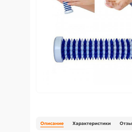
Описание
Характеристики
Отз