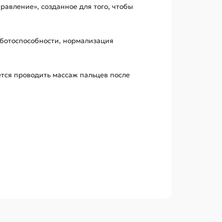
правление», созданное для того, чтобы
аботоспособности, нормализация
тся проводить массаж пальцев после