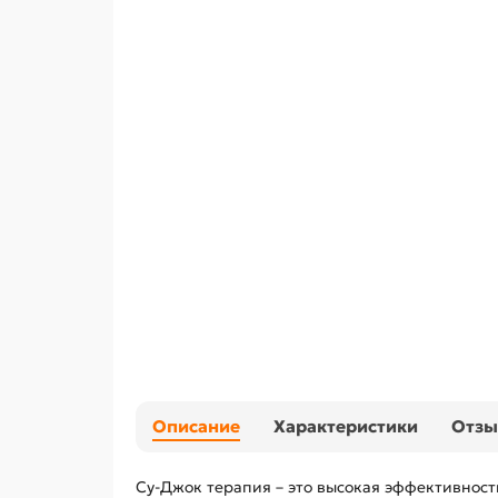
Описание
Характеристики
Отз
Су-Джок терапия – это высокая эффективность