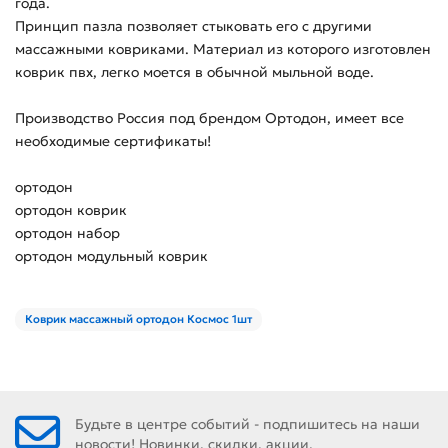
года.
Принцип пазла позволяет стыковать его с другими
массажными ковриками. Материал из которого изготовлен
коврик пвх, легко моется в обычной мыльной воде.
Производство Россия под брендом Ортодон, имеет все
необходимые сертификаты!
ортодон
ортодон коврик
ортодон набор
ортодон модульный коврик
Коврик массажный ортодон Космос 1шт
Будьте в центре событий - подпишитесь на наши
новости! Новинки, скидки, акции.