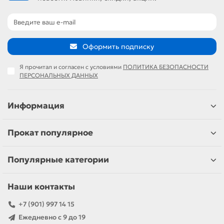
Оформить подписку
Я прочитал и согласен с условиями
ПОЛИТИКА БЕЗОПАСНОСТИ
ПЕРСОНАЛЬНЫХ ДАННЫХ
Информация
Прокат популярное
Популярные категории
Наши контакты
+7 (901) 997 14 15
Ежедневно с 9 до 19