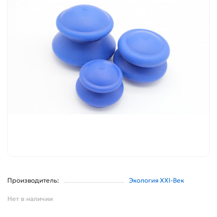
Производитель:
Экология XXI-Век
Нет в наличии