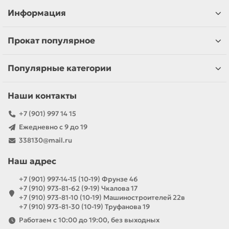
Информация
Прокат популярное
Популярные категории
Наши контакты
+7 (901) 997 14 15
Ежедневно с 9 до 19
338130@mail.ru
Наш адрес
+7 (901) 997-14-15 (10-19) Фрунзе 46
+7 (910) 973-81-62 (9-19) Чкалова 17
+7 (910) 973-81-10 (10-19) Машиностроителей 22в
+7 (910) 973-81-30 (10-19) Труфанова 19
Работаем с 10:00 до 19:00, без выходных