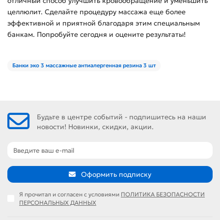
отличный способ улучшить кровообращение и уменьшить
целлюлит. Сделайте процедуру массажа еще более
эффективной и приятной благодаря этим специальным
банкам. Попробуйте сегодня и оцените результаты!
Банки эко 3 массажные антиалергенная резина 3 шт
Будьте в центре событий - подпишитесь на наши
новости! Новинки, скидки, акции.
Оформить подписку
Я прочитал и согласен с условиями
ПОЛИТИКА БЕЗОПАСНОСТИ
ПЕРСОНАЛЬНЫХ ДАННЫХ