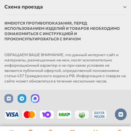
Схема проезда
ИМЕЮТСЯ ПРОТИВОПОКАЗАНИЯ, ПЕРЕД
ИСПОЛЬЗОВАНИЕМ ИЗДЕЛИЙ И ТОВАРОВ НЕОБХОДИМО
ОЗНАКОМИТЬСЯ С ИНСТРУКЦИЕЙ И
ПРОКОНСУЛЬТИРОВАТЬСЯ С ВРАЧОМ
ОБРАЩАЕМ ВАШЕ ВНИМАНИЕ, что данный интернет-сайт и
материалы, размещенные на нем, носят исключительно
информационный характер и ни при каких условиях не
являются публичной офертой, определяемой положениями
статьи 437 Гражданского кодекса РФ. Информация о товарах на
сайте может обновляться в течение нескольких часов.