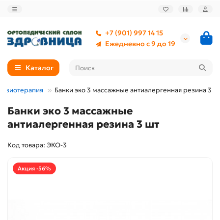
+7 (901) 997 14 15
Ежедневно с 9 до 19
Каталог
физиотерапия
Банки эко 3 массажные антиалергенная резина 3 ш
Банки эко 3 массажные
антиалергенная резина 3 шт
Код товара: ЭКО-3
Акция -56%