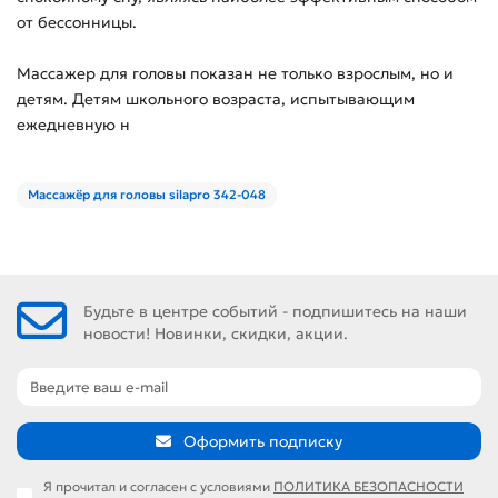
от бессонницы.
Массажер для головы показан не только взрослым, но и
детям. Детям школьного возраста, испытывающим
ежедневную н
Массажёр для головы silapro 342-048
Будьте в центре событий - подпишитесь на наши
новости! Новинки, скидки, акции.
Оформить подписку
Я прочитал и согласен с условиями
ПОЛИТИКА БЕЗОПАСНОСТИ