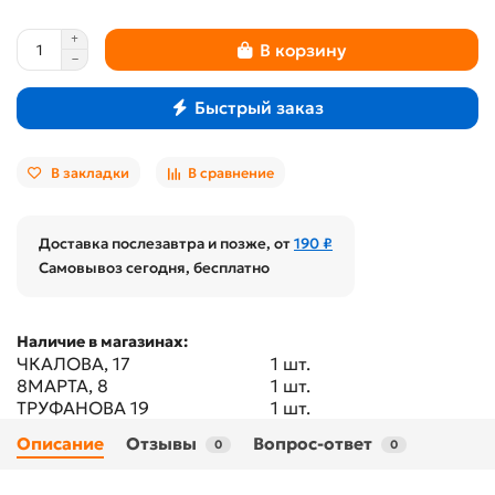
В корзину
Быстрый заказ
В закладки
В сравнение
Доставка послезавтра и позже, от
190 ₽
Самовывоз сегодня, бесплатно
Наличие в магазинах:
ЧКАЛОВА, 17
1 шт.
8МАРТА, 8
1 шт.
ТРУФАНОВА 19
1 шт.
Описание
Отзывы
Вопрос-ответ
0
0