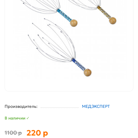
Производитель:
МЕДЭКСПЕРТ
В наличии ✓
220 р
1100 р