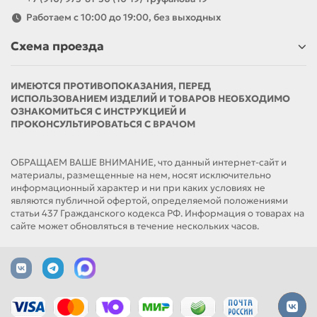
Работаем с 10:00 до 19:00, без выходных
Схема проезда
ИМЕЮТСЯ ПРОТИВОПОКАЗАНИЯ, ПЕРЕД
ИСПОЛЬЗОВАНИЕМ ИЗДЕЛИЙ И ТОВАРОВ НЕОБХОДИМО
ОЗНАКОМИТЬСЯ С ИНСТРУКЦИЕЙ И
ПРОКОНСУЛЬТИРОВАТЬСЯ С ВРАЧОМ
ОБРАЩАЕМ ВАШЕ ВНИМАНИЕ, что данный интернет-сайт и
материалы, размещенные на нем, носят исключительно
информационный характер и ни при каких условиях не
являются публичной офертой, определяемой положениями
статьи 437 Гражданского кодекса РФ. Информация о товарах на
сайте может обновляться в течение нескольких часов.