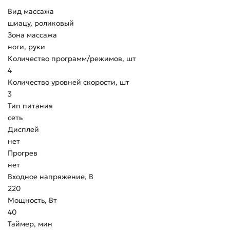
Вид массажа
шиацу, роликовый
Зона массажа
ноги, руки
Количество программ/режимов, шт
4
Количество уровней скорости, шт
3
Тип питания
сеть
Дисплей
нет
Прогрев
нет
Входное напряжение, В
220
Мощность, Вт
40
Таймер, мин