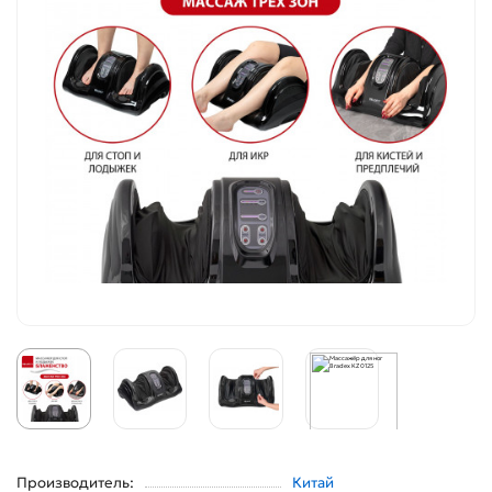
Производитель:
Китай