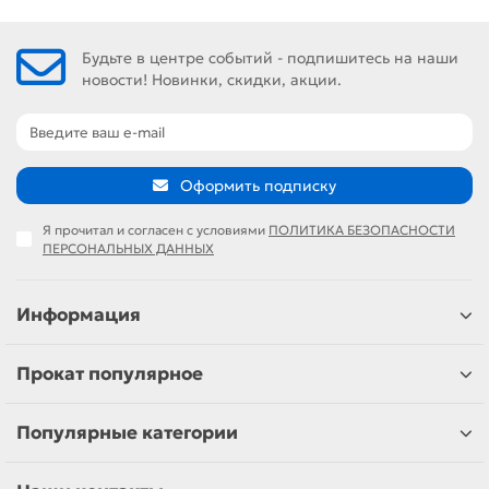
Будьте в центре событий - подпишитесь на наши
новости! Новинки, скидки, акции.
Оформить подписку
Я прочитал и согласен с условиями
ПОЛИТИКА БЕЗОПАСНОСТИ
ПЕРСОНАЛЬНЫХ ДАННЫХ
Информация
Прокат популярное
Популярные категории