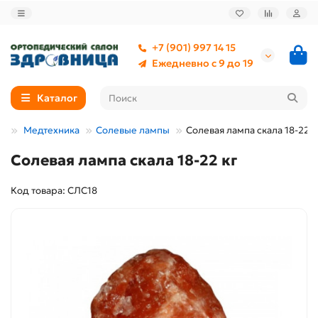
+7 (901) 997 14 15
Ежедневно с 9 до 19
Каталог
Медтехника
Солевые лампы
Солевая лампа скала 18-22 к
Солевая лампа скала 18-22 кг
Код товара: СЛС18