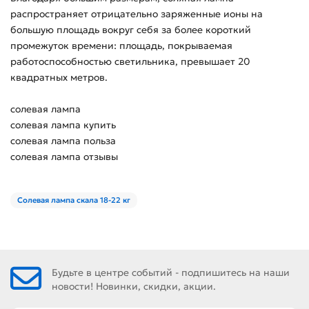
распространяет отрицательно заряженные ионы на
большую площадь вокруг себя за более короткий
промежуток времени: площадь, покрываемая
работоспособностью светильника, превышает 20
квадратных метров.
солевая лампа
солевая лампа купить
солевая лампа польза
солевая лампа отзывы
Солевая лампа скала 18-22 кг
Будьте в центре событий - подпишитесь на наши
новости! Новинки, скидки, акции.