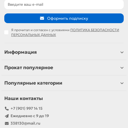
Оформить подписку
Я прочитал и согласен с условиями
ПОЛИТИКА БЕЗОПАСНОСТИ
ПЕРСОНАЛЬНЫХ ДАННЫХ
Информация
Прокат популярное
Популярные категории
Наши контакты
+7 (901) 997 14 15
Ежедневно с 9 до 19
338130@mail.ru