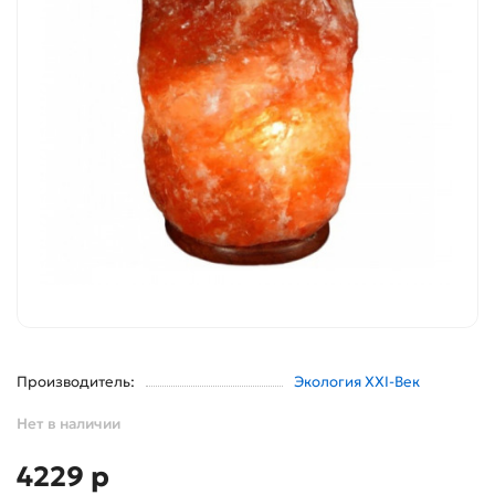
Производитель:
Экология XXI-Век
Нет в наличии
4229 р