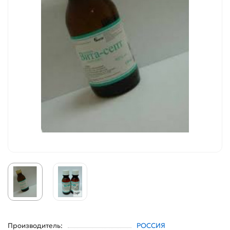
Производитель:
РОССИЯ