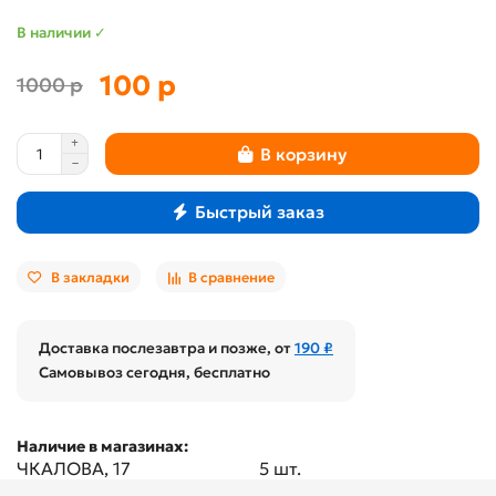
В наличии ✓
100 р
1000 р
В корзину
Быстрый заказ
В закладки
В сравнение
Доставка послезавтра и позже, от
190 ₽
Самовывоз сегодня, бесплатно
Наличие в магазинах:
ЧКАЛОВА, 17
5 шт.