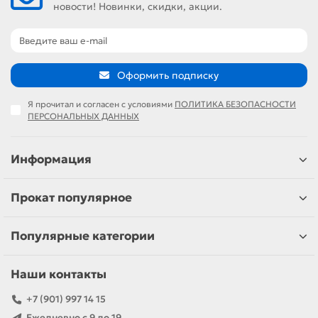
новости! Новинки, скидки, акции.
Оформить подписку
Я прочитал и согласен с условиями
ПОЛИТИКА БЕЗОПАСНОСТИ
ПЕРСОНАЛЬНЫХ ДАННЫХ
Информация
Прокат популярное
Популярные категории
Наши контакты
+7 (901) 997 14 15
Ежедневно с 9 до 19