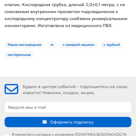
клапан. Кислородная трубка, длиной 2,0±0,1 метра, с не
сминаемым внутренним просветом подсоединения к
кислородному концентратору снабжена универсальными
коннекторами. Изготовлена из медицинского ПВХ.
Маска кислородная
m
с камерой мешком
с трубкой
нестерильная
Будьте в центре событий - подпишитесь на наши
новости! Новинки, скидки, акции.
Оформить подписку
Я прочитал и согласен с условиями
ПОЛИТИКА БЕЗОПАСНОСТИ