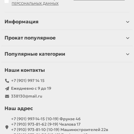
ПЕРСОНАЛЬНЫХ ДАННЫХ
Информация
Прокат популярное
Популярные категории
Наши контакты
+7 (901) 997 14 15
Ежедневно с 9 до 19
338130@mail.ru
Наш адрес
+7 (901) 997-14-15 (10-19) Фрунзе 46
+7 (910) 973-81-62 (9-19) Чкалова 17
+7 (910) 973-81-10 (10-19) Машиностроителей 22в