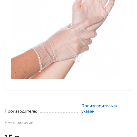
Производитель не
Производитель:
указан
Нет в наличии