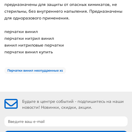
предназначены для защиты от опасных химикатов, не
стерильны, без внутреннего напыления. Предназначены
для одноразового применения.
перчатки винил
перчатки нитрил винил
винил нитриловые перчатки
перчатки винил купить
Перчатки винил неопудренные xs
Будьте в центре событий - подпишитесь на наши
новости! Новинки, скидки, акции.