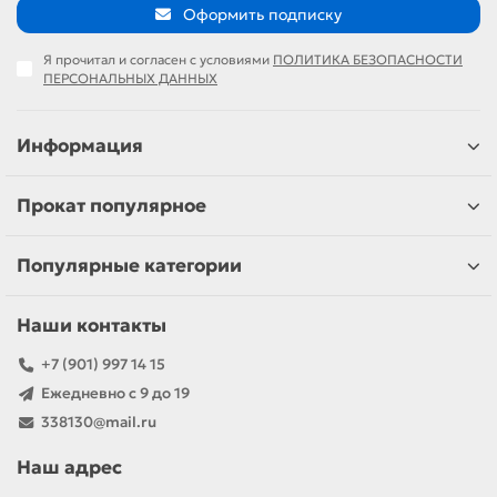
Оформить подписку
Я прочитал и согласен с условиями
ПОЛИТИКА БЕЗОПАСНОСТИ
ПЕРСОНАЛЬНЫХ ДАННЫХ
Информация
Прокат популярное
Популярные категории
Наши контакты
+7 (901) 997 14 15
Ежедневно с 9 до 19
338130@mail.ru
Наш адрес