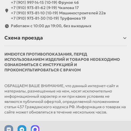
+7 (901) 997-14-15 (10-19) Фрунзе 46
+7 (910) 973-81-62 (9-19) Чкалова 17
+7 (910) 973-81-10 (10-19) Машиностроителей 22в
+7 (910) 973-81-30 (10-19) Труфанова 19
Работаем с 10:00 до 19:00, без выходных
Схема проезда
ИМЕЮТСЯ ПРОТИВОПОКАЗАНИЯ, ПЕРЕД
ИСПОЛЬЗОВАНИЕМ ИЗДЕЛИЙ И ТОВАРОВ НЕОБХОДИМО
ОЗНАКОМИТЬСЯ С ИНСТРУКЦИЕЙ И
ПРОКОНСУЛЬТИРОВАТЬСЯ С ВРАЧОМ
ОБРАЩАЕМ ВАШЕ ВНИМАНИЕ, что данный интернет-сайт и
материалы, размещенные на нем, носят исключительно
информационный характер и ни при каких условиях не
являются публичной офертой, определяемой положениями
статьи 437 Гражданского кодекса РФ. Информация о товарах на
сайте может обновляться в течение нескольких часов.