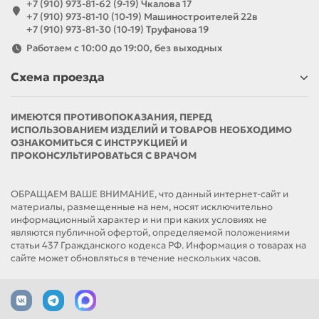
+7 (910) 973-81-62 (9-19) Чкалова 17
+7 (910) 973-81-10 (10-19) Машиностроителей 22в
+7 (910) 973-81-30 (10-19) Труфанова 19
Работаем с 10:00 до 19:00, без выходных
Схема проезда
ИМЕЮТСЯ ПРОТИВОПОКАЗАНИЯ, ПЕРЕД
ИСПОЛЬЗОВАНИЕМ ИЗДЕЛИЙ И ТОВАРОВ НЕОБХОДИМО
ОЗНАКОМИТЬСЯ С ИНСТРУКЦИЕЙ И
ПРОКОНСУЛЬТИРОВАТЬСЯ С ВРАЧОМ
ОБРАЩАЕМ ВАШЕ ВНИМАНИЕ, что данный интернет-сайт и
материалы, размещенные на нем, носят исключительно
информационный характер и ни при каких условиях не
являются публичной офертой, определяемой положениями
статьи 437 Гражданского кодекса РФ. Информация о товарах на
сайте может обновляться в течение нескольких часов.