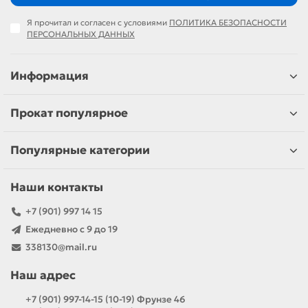
Я прочитал и согласен с условиями
ПОЛИТИКА БЕЗОПАСНОСТИ
ПЕРСОНАЛЬНЫХ ДАННЫХ
Информация
Прокат популярное
Популярные категории
Наши контакты
+7 (901) 997 14 15
Ежедневно с 9 до 19
338130@mail.ru
Наш адрес
+7 (901) 997-14-15 (10-19) Фрунзе 46