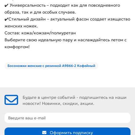
✔️ Универсальность – подходит как для повседневного
образа, так и для особых случаев.
✔️Стильный дизайн – актуальный фасон создает изящество
женских ножек.
Состав: кожа/кожзам/полиуретан
Выберите свою идеальную пару и наслаждайтесь летом с
комфортом!
Босоножки женские с резинкой A9866-2 Кофейный
Будьте в центре событий - подпишитесь на наши
новости! Новинки, скидки, акции.
Оформить подписку