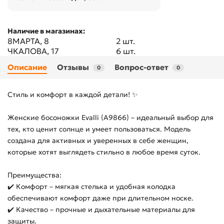
Наличие в магазинах:
8МАРТА, 8
2 шт.
ЧКАЛОВА, 17
6 шт.
Описание
Отзывы
Вопрос-ответ
0
0
Стиль и комфорт в каждой детали! ✨
Женские босоножки Evalli (A9866) – идеальный выбор для
тех, кто ценит солнце и умеет пользоваться. Модель
создана для активных и уверенных в себе женщин,
которые хотят выглядеть стильно в любое время суток.
Преимущества:
✔️ Комфорт – мягкая стелька и удобная колодка
обеспечивают комфорт даже при длительном носке.
✔️ Качество – прочные и дыхательные материалы для
защиты.