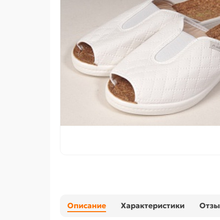
Описание
Характеристики
Отз