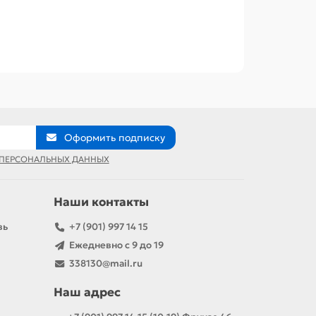
Оформить подписку
 ПЕРСОНАЛЬНЫХ ДАННЫХ
Наши контакты
вь
+7 (901) 997 14 15
Ежедневно с 9 до 19
338130@mail.ru
Наш адрес