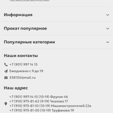
Информация
Прокат популярное
Популярные категории
Наши контакты
+7 (901) 997 14 15
Ежедневно с 9 до 19
338130@mail.ru
Наш адрес
+7 (901) 997-14-15 (10-19) Фрунзе 46
+7 (910) 973-81-62 (9-19) Чкалова 17
+7 (910) 973-81-10 (10-19) Машиностроителей 22в
+7 (910) 973-81-30 (10-19) Труфанова 19