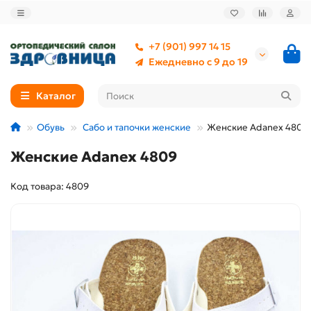
+7 (901) 997 14 15
Ежедневно с 9 до 19
Каталог
Обувь
Сабо и тапочки женские
Женские Adanex 4809
Женские Adanex 4809
Код товара: 4809