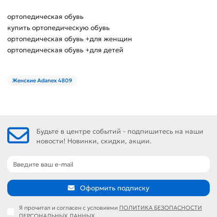
ортопедическая обувь
купить ортопедическую обувь
ортопедическая обувь +для женщин
ортопедическая обувь +для детей
Женские Adanex 4809
Будьте в центре событий - подпишитесь на наши
новости! Новинки, скидки, акции.
Оформить подписку
Я прочитал и согласен с условиями
ПОЛИТИКА БЕЗОПАСНОСТИ
ПЕРСОНАЛЬНЫХ ДАННЫХ