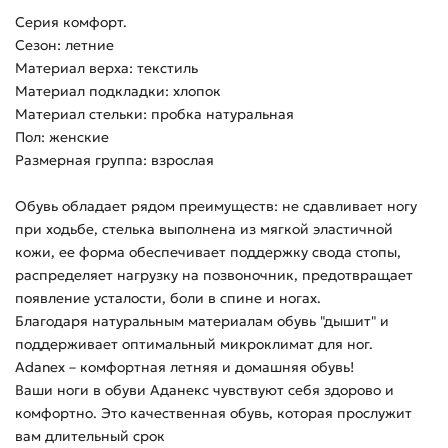
Серия комфорт.
Сезон: летние
Материал верха: текстиль
Материал подкладки: хлопок
Материал стельки: пробка натуральная
Пол: женские
Размерная группа: взрослая
Обувь обладает рядом преимуществ: не сдавливает ногу
при ходьбе, стелька выполнена из мягкой эластичной
кожи, ее форма обеспечивает поддержку свода стопы,
распределяет нагрузку на позвоночник, предотвращает
появление усталости, боли в спине и ногах.
Благодаря натуральным материалам обувь "дышит" и
поддерживает оптимальный микроклимат для ног.
Adanex – комфортная летняя и домашняя обувь!
Ваши ноги в обуви Аданекс чувствуют себя здорово и
комфортно. Это качественная обувь, которая прослужит
вам длительный срок