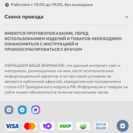
Работаем с 10:00 до 19:00, без выходных
Схема проезда
ИМЕЮТСЯ ПРОТИВОПОКАЗАНИЯ, ПЕРЕД
ИСПОЛЬЗОВАНИЕМ ИЗДЕЛИЙ И ТОВАРОВ НЕОБХОДИМО
ОЗНАКОМИТЬСЯ С ИНСТРУКЦИЕЙ И
ПРОКОНСУЛЬТИРОВАТЬСЯ С ВРАЧОМ
ОБРАЩАЕМ ВАШЕ ВНИМАНИЕ, что данный интернет-сайт и
материалы, размещенные на нем, носят исключительно
информационный характер и ни при каких условиях не
являются публичной офертой, определяемой положениями
статьи 437 Гражданского кодекса РФ. Информация о товарах на
сайте может обновляться в течение нескольких часов.