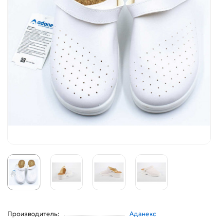
Производитель:
Аданекс