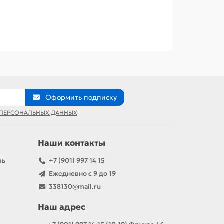
Оформить подписку
 ПЕРСОНАЛЬНЫХ ДАННЫХ
Наши контакты
вь
+7 (901) 997 14 15
Ежедневно с 9 до 19
338130@mail.ru
Наш адрес