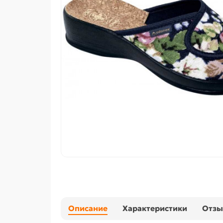
Описание
Характеристики
Отз