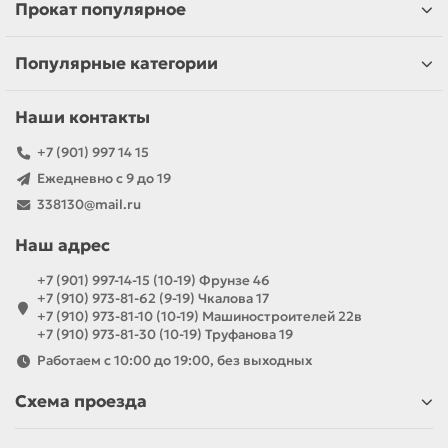
Прокат популярное
Популярные категории
Наши контакты
+7 (901) 997 14 15
Ежедневно с 9 до 19
338130@mail.ru
Наш адрес
+7 (901) 997-14-15 (10-19) Фрунзе 46
+7 (910) 973-81-62 (9-19) Чкалова 17
+7 (910) 973-81-10 (10-19) Машиностроителей 22в
+7 (910) 973-81-30 (10-19) Труфанова 19
Работаем с 10:00 до 19:00, без выходных
Схема проезда