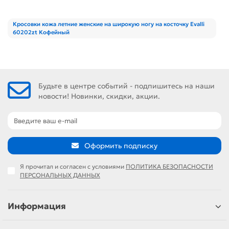
Кросовки кожа летние женские на широкую ногу на косточку Evalli
60202zt Кофейный
Будьте в центре событий - подпишитесь на наши
новости! Новинки, скидки, акции.
Оформить подписку
Я прочитал и согласен с условиями
ПОЛИТИКА БЕЗОПАСНОСТИ
ПЕРСОНАЛЬНЫХ ДАННЫХ
Информация