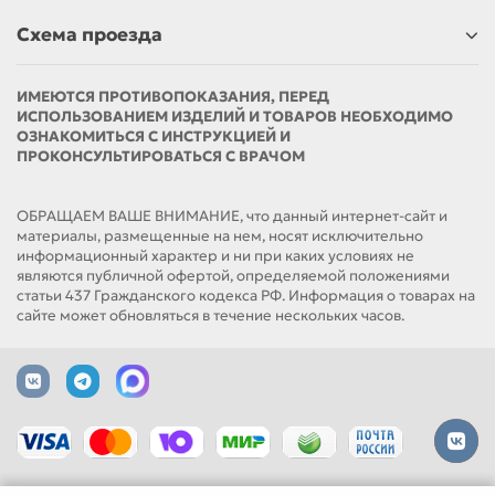
Схема проезда
ИМЕЮТСЯ ПРОТИВОПОКАЗАНИЯ, ПЕРЕД
ИСПОЛЬЗОВАНИЕМ ИЗДЕЛИЙ И ТОВАРОВ НЕОБХОДИМО
ОЗНАКОМИТЬСЯ С ИНСТРУКЦИЕЙ И
ПРОКОНСУЛЬТИРОВАТЬСЯ С ВРАЧОМ
ОБРАЩАЕМ ВАШЕ ВНИМАНИЕ, что данный интернет-сайт и
материалы, размещенные на нем, носят исключительно
информационный характер и ни при каких условиях не
являются публичной офертой, определяемой положениями
статьи 437 Гражданского кодекса РФ. Информация о товарах на
сайте может обновляться в течение нескольких часов.