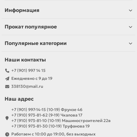
Информация
Прокат популярное
Популярные категории
Наши контакты
+7 (901) 997 14 15
Ежедневно с 9 до 19
338130@mail.ru
Наш адрес
+7 (901) 997-14-15 (10-19) Фрунзе 46
+7 (910) 973-81-62 (9-19) Чкалова 17
+7 (910) 973-81-10 (10-19) Машиностроителей 22в
+7 (910) 973-81-30 (10-19) Труфанова 19
Работаем с 10:00 до 19:00, без выходных