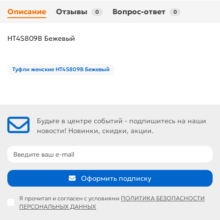
Описание
Отзывы
Вопрос-ответ
0
0
HT4S809B Бежевый
Туфли женские HT4S809B Бежевый
Будьте в центре событий - подпишитесь на наши
новости! Новинки, скидки, акции.
Оформить подписку
Я прочитал и согласен с условиями
ПОЛИТИКА БЕЗОПАСНОСТИ
ПЕРСОНАЛЬНЫХ ДАННЫХ