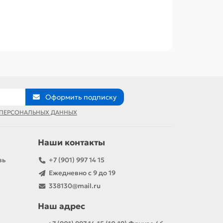
Оформить подписку
 ПЕРСОНАЛЬНЫХ ДАННЫХ
Наши контакты
вь
+7 (901) 997 14 15
Ежедневно с 9 до 19
338130@mail.ru
Наш адрес