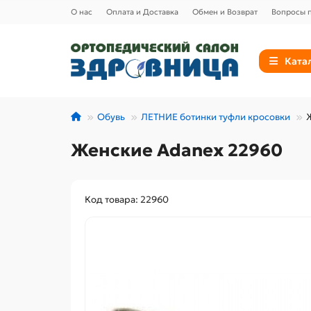
О нас
Оплата и Доставка
Обмен и Возврат
Вопросы п
Ката
Обувь
ЛЕТНИЕ ботинки туфли кросовки
Женские Adanex 22960
Код товара: 22960