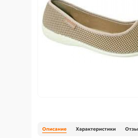
Описание
Характеристики
Отз