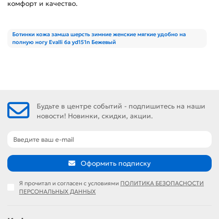
комфорт и качество.
Ботинки кожа замша шерсть зимние женские мягкие удобно на
полную ногу Evalli 6a yd151n Бежевый
Будьте в центре событий - подпишитесь на наши
новости! Новинки, скидки, акции.
Оформить подписку
Я прочитал и согласен с условиями
ПОЛИТИКА БЕЗОПАСНОСТИ
ПЕРСОНАЛЬНЫХ ДАННЫХ