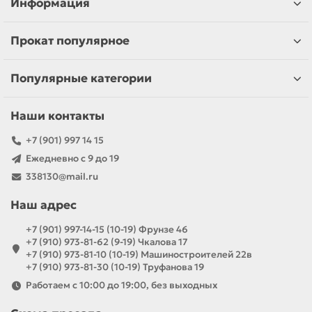
Информация
Прокат популярное
Популярные категории
Наши контакты
+7 (901) 997 14 15
Ежедневно с 9 до 19
338130@mail.ru
Наш адрес
+7 (901) 997-14-15 (10-19) Фрунзе 46
+7 (910) 973-81-62 (9-19) Чкалова 17
+7 (910) 973-81-10 (10-19) Машиностроителей 22в
+7 (910) 973-81-30 (10-19) Труфанова 19
Работаем с 10:00 до 19:00, без выходных