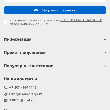
Оформить подписку
Я прочитал и согласен с условиями
ПОЛИТИКА БЕЗОПАСНОСТИ
ПЕРСОНАЛЬНЫХ ДАННЫХ
Информация
Прокат популярное
Популярные категории
Наши контакты
+7 (901) 997 14 15
Ежедневно с 9 до 19
338130@mail.ru