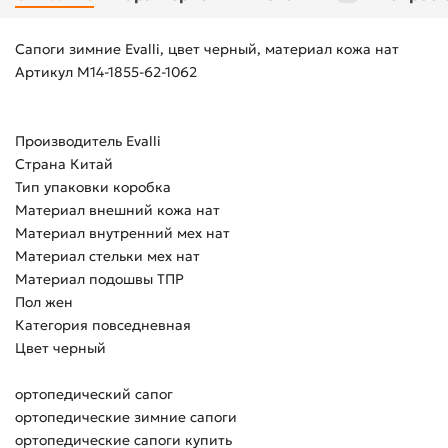
Сапоги зимние Evalli, цвет черный, материал кожа нат
Артикул M14-1855-62-1062
Производитель Evalli
Страна Китай
Тип упаковки коробка
Материал внешний кожа нат
Материал внутренний мех нат
Материал стельки мех нат
Материал подошвы ТПР
Пол жен
Категория повседневная
Цвет черный
ортопедический сапог
ортопедические зимние сапоги
ортопедические сапоги купить