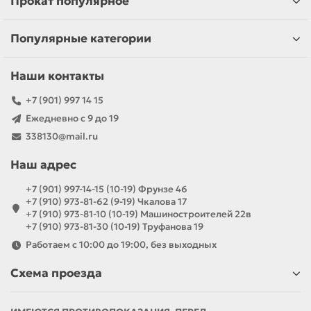
Прокат популярное
Популярные категории
Наши контакты
+7 (901) 997 14 15
Ежедневно с 9 до 19
338130@mail.ru
Наш адрес
+7 (901) 997-14-15 (10-19) Фрунзе 46
+7 (910) 973-81-62 (9-19) Чкалова 17
+7 (910) 973-81-10 (10-19) Машиностроителей 22в
+7 (910) 973-81-30 (10-19) Труфанова 19
Работаем с 10:00 до 19:00, без выходных
Схема проезда