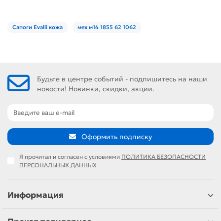
Сапоги Evalli кожа
мех м14 1855 62 1062
Будьте в центре событий - подпишитесь на наши
новости! Новинки, скидки, акции.
Оформить подписку
Я прочитал и согласен с условиями
ПОЛИТИКА БЕЗОПАСНОСТИ
ПЕРСОНАЛЬНЫХ ДАННЫХ
Информация