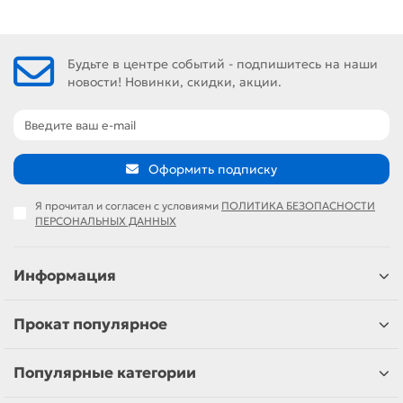
Будьте в центре событий - подпишитесь на наши
новости! Новинки, скидки, акции.
Оформить подписку
Я прочитал и согласен с условиями
ПОЛИТИКА БЕЗОПАСНОСТИ
ПЕРСОНАЛЬНЫХ ДАННЫХ
Информация
Прокат популярное
Популярные категории