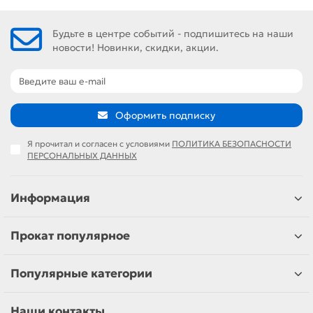
Будьте в центре событий - подпишитесь на наши
новости! Новинки, скидки, акции.
Оформить подписку
Я прочитал и согласен с условиями
ПОЛИТИКА БЕЗОПАСНОСТИ
ПЕРСОНАЛЬНЫХ ДАННЫХ
Информация
Прокат популярное
Популярные категории
Наши контакты