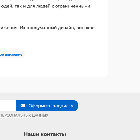
людей, так и для людей с ограниченными
движения. Их продуманный дизайн, высокое
ное движение
Оформить подписку
 ПЕРСОНАЛЬНЫХ ДАННЫХ
Наши контакты