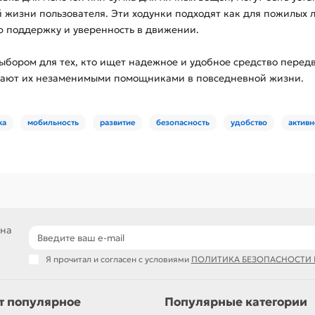
 жизни пользователя. Эти ходунки подходят как для пожилых 
 поддержку и уверенность в движении.
ыбором для тех, кто ищет надежное и удобное средство пере
елают их незаменимыми помощниками в повседневной жизни.
ка
мобильность
развитие
безопасность
удобство
актив
 на
Я прочитал и согласен с условиями
ПОЛИТИКА БЕЗОПАСНОСТИ
т популярное
Популярные категории