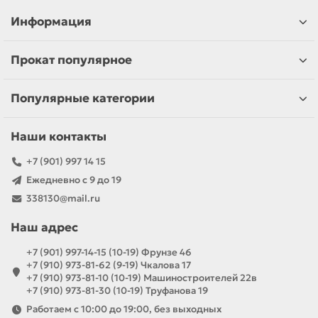
Информация
Прокат популярное
Популярные категории
Наши контакты
+7 (901) 997 14 15
Ежедневно с 9 до 19
338130@mail.ru
Наш адрес
+7 (901) 997-14-15 (10-19) Фрунзе 46
+7 (910) 973-81-62 (9-19) Чкалова 17
+7 (910) 973-81-10 (10-19) Машиностроителей 22в
+7 (910) 973-81-30 (10-19) Труфанова 19
Работаем с 10:00 до 19:00, без выходных