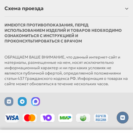
Схема проезда
ИМЕЮТСЯ ПРОТИВОПОКАЗАНИЯ, ПЕРЕД
ИСПОЛЬЗОВАНИЕМ ИЗДЕЛИЙ И ТОВАРОВ НЕОБХОДИМО
ОЗНАКОМИТЬСЯ С ИНСТРУКЦИЕЙ И
ПРОКОНСУЛЬТИРОВАТЬСЯ С ВРАЧОМ
ОБРАЩАЕМ ВАШЕ ВНИМАНИЕ, что данный интернет-сайт и
материалы, размещенные на нем, носят исключительно
информационный характер и ни при каких условиях не
являются публичной офертой, определяемой положениями
статьи 437 Гражданского кодекса РФ. Информация о товарах на
сайте может обновляться в течение нескольких часов.