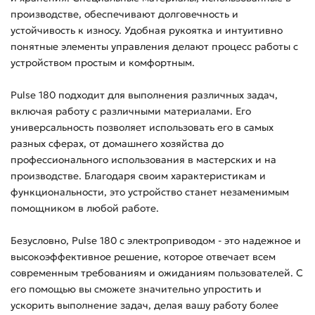
производстве, обеспечивают долговечность и
устойчивость к износу. Удобная рукоятка и интуитивно
понятные элементы управления делают процесс работы с
устройством простым и комфортным.
Pulse 180 подходит для выполнения различных задач,
включая работу с различными материалами. Его
универсальность позволяет использовать его в самых
разных сферах, от домашнего хозяйства до
профессионального использования в мастерских и на
производстве. Благодаря своим характеристикам и
функциональности, это устройство станет незаменимым
помощником в любой работе.
Безусловно, Pulse 180 с электроприводом - это надежное и
высокоэффективное решение, которое отвечает всем
современным требованиям и ожиданиям пользователей. С
его помощью вы сможете значительно упростить и
ускорить выполнение задач, делая вашу работу более