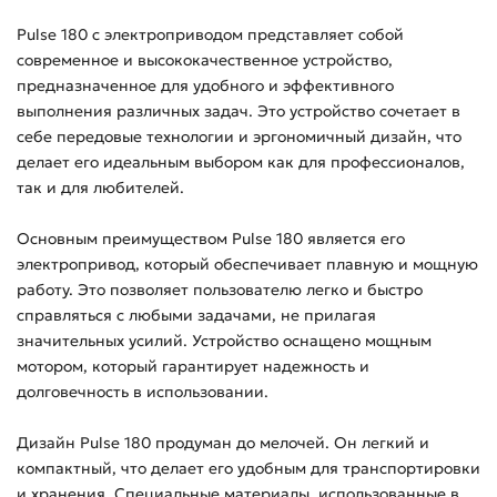
Pulse 180 с электроприводом представляет собой
современное и высококачественное устройство,
предназначенное для удобного и эффективного
выполнения различных задач. Это устройство сочетает в
себе передовые технологии и эргономичный дизайн, что
делает его идеальным выбором как для профессионалов,
так и для любителей.
Основным преимуществом Pulse 180 является его
электропривод, который обеспечивает плавную и мощную
работу. Это позволяет пользователю легко и быстро
справляться с любыми задачами, не прилагая
значительных усилий. Устройство оснащено мощным
мотором, который гарантирует надежность и
долговечность в использовании.
Дизайн Pulse 180 продуман до мелочей. Он легкий и
компактный, что делает его удобным для транспортировки
и хранения. Специальные материалы, использованные в