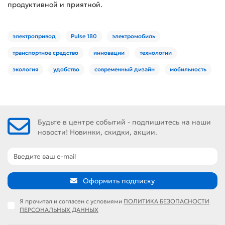
продуктивной и приятной.
электропривод
Pulse 180
электромобиль
транспортное средство
инновации
технологии
экология
удобство
современный дизайн
мобильность
Будьте в центре событий - подпишитесь на наши
новости! Новинки, скидки, акции.
Оформить подписку
Я прочитал и согласен с условиями
ПОЛИТИКА БЕЗОПАСНОСТИ
ПЕРСОНАЛЬНЫХ ДАННЫХ