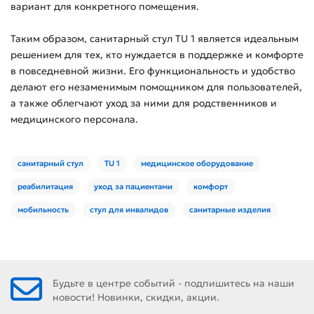
вариант для конкретного помещения.
Таким образом, санитарный стул TU 1 является идеальным
решением для тех, кто нуждается в поддержке и комфорте
в повседневной жизни. Его функциональность и удобство
делают его незаменимым помощником для пользователей,
а также облегчают уход за ними для родственников и
медицинского персонала.
санитарный стул
TU 1
медицинское оборудование
реабилитация
уход за пациентами
комфорт
мобильность
стул для инвалидов
санитарные изделия
Будьте в центре событий - подпишитесь на наши
новости! Новинки, скидки, акции.