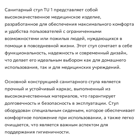
Санитарный стул TU 1 представляет собой
высококачественное медицинское изделие,
разработанное для обеспечения максимального комфорта
и удобства пользователей с ограниченными
возможностями или пожилых людей, нуждающихся в
помощи в повседневной жизни. Этот стул сочетает в себе
функциональность, надежность и современный дизайн,
что делает его идеальным выбором как для домашнего
использования, так и для медицинских учреждений.
Основной конструкцией санитарного стула является
прочный и устойчивый каркас, выполненный из
высококачественных материалов, что гарантирует
долговечность и безопасность в эксплуатации. Стул
оборудован специальным сиденьем, которое обеспечивает
комфортное положение при использовании, а также легко
очищается, что является важным аспектом для
поддержания гигиеничности.