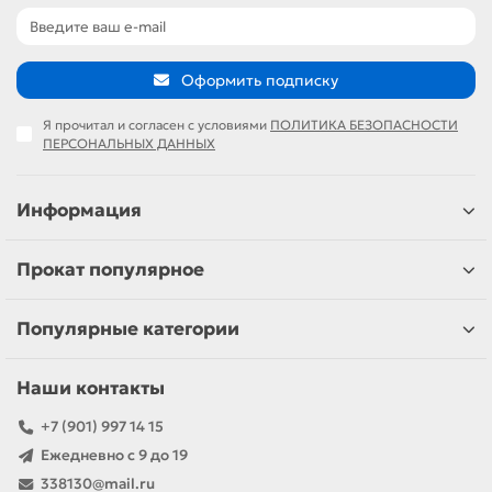
Оформить подписку
Я прочитал и согласен с условиями
ПОЛИТИКА БЕЗОПАСНОСТИ
ПЕРСОНАЛЬНЫХ ДАННЫХ
Информация
Прокат популярное
Популярные категории
Наши контакты
+7 (901) 997 14 15
Ежедневно с 9 до 19
338130@mail.ru