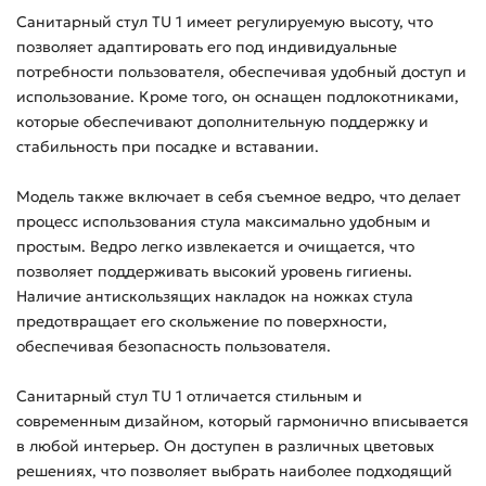
Санитарный стул TU 1 имеет регулируемую высоту, что
позволяет адаптировать его под индивидуальные
потребности пользователя, обеспечивая удобный доступ и
использование. Кроме того, он оснащен подлокотниками,
которые обеспечивают дополнительную поддержку и
стабильность при посадке и вставании.
Модель также включает в себя съемное ведро, что делает
процесс использования стула максимально удобным и
простым. Ведро легко извлекается и очищается, что
позволяет поддерживать высокий уровень гигиены.
Наличие антискользящих накладок на ножках стула
предотвращает его скольжение по поверхности,
обеспечивая безопасность пользователя.
Санитарный стул TU 1 отличается стильным и
современным дизайном, который гармонично вписывается
в любой интерьер. Он доступен в различных цветовых
решениях, что позволяет выбрать наиболее подходящий