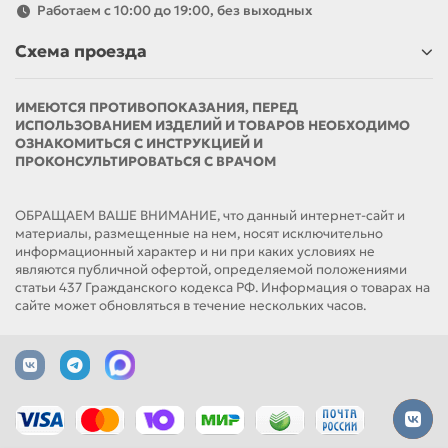
Работаем с 10:00 до 19:00, без выходных
Схема проезда
ИМЕЮТСЯ ПРОТИВОПОКАЗАНИЯ, ПЕРЕД
ИСПОЛЬЗОВАНИЕМ ИЗДЕЛИЙ И ТОВАРОВ НЕОБХОДИМО
ОЗНАКОМИТЬСЯ С ИНСТРУКЦИЕЙ И
ПРОКОНСУЛЬТИРОВАТЬСЯ С ВРАЧОМ
ОБРАЩАЕМ ВАШЕ ВНИМАНИЕ, что данный интернет-сайт и
материалы, размещенные на нем, носят исключительно
информационный характер и ни при каких условиях не
являются публичной офертой, определяемой положениями
статьи 437 Гражданского кодекса РФ. Информация о товарах на
сайте может обновляться в течение нескольких часов.