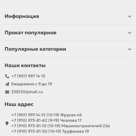
Информация
Прокат популярное
Популярные категории
Наши контакты
+7 (901) 997 14 15
Ежедневно с 9 до 19
338130@mail.ru
Наш адрес
+7 (901) 997-14-15 (10-19) Фрунзе 46
+7 (910) 973-81-62 (9-19) Чкалова 17
+7 (910) 973-81-10 (10-19) Машиностроителей 22в
+7 (910) 973-81-30 (10-19) Труфанова 19