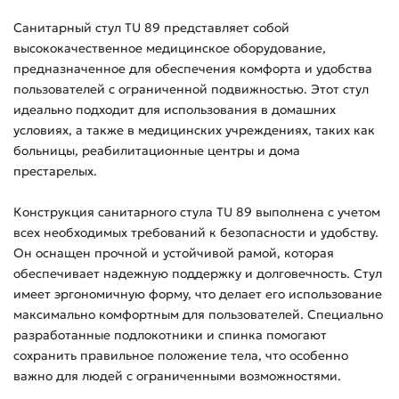
Санитарный стул TU 89 представляет собой
высококачественное медицинское оборудование,
предназначенное для обеспечения комфорта и удобства
пользователей с ограниченной подвижностью. Этот стул
идеально подходит для использования в домашних
условиях, а также в медицинских учреждениях, таких как
больницы, реабилитационные центры и дома
престарелых.
Конструкция санитарного стула TU 89 выполнена с учетом
всех необходимых требований к безопасности и удобству.
Он оснащен прочной и устойчивой рамой, которая
обеспечивает надежную поддержку и долговечность. Стул
имеет эргономичную форму, что делает его использование
максимально комфортным для пользователей. Специально
разработанные подлокотники и спинка помогают
сохранить правильное положение тела, что особенно
важно для людей с ограниченными возможностями.