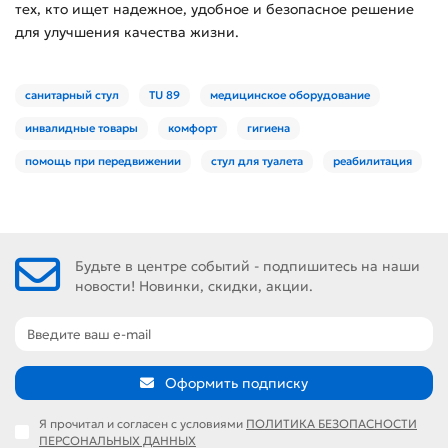
тех, кто ищет надежное, удобное и безопасное решение
для улучшения качества жизни.
санитарный стул
TU 89
медицинское оборудование
инвалидные товары
комфорт
гигиена
помощь при передвижении
стул для туалета
реабилитация
Будьте в центре событий - подпишитесь на наши
новости! Новинки, скидки, акции.
Оформить подписку
Я прочитал и согласен с условиями
ПОЛИТИКА БЕЗОПАСНОСТИ
ПЕРСОНАЛЬНЫХ ДАННЫХ