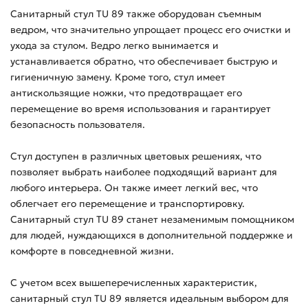
Санитарный стул TU 89 также оборудован съемным
ведром, что значительно упрощает процесс его очистки и
ухода за стулом. Ведро легко вынимается и
устанавливается обратно, что обеспечивает быструю и
гигиеничную замену. Кроме того, стул имеет
антискользящие ножки, что предотвращает его
перемещение во время использования и гарантирует
безопасность пользователя.
Стул доступен в различных цветовых решениях, что
позволяет выбрать наиболее подходящий вариант для
любого интерьера. Он также имеет легкий вес, что
облегчает его перемещение и транспортировку.
Санитарный стул TU 89 станет незаменимым помощником
для людей, нуждающихся в дополнительной поддержке и
комфорте в повседневной жизни.
С учетом всех вышеперечисленных характеристик,
санитарный стул TU 89 является идеальным выбором для