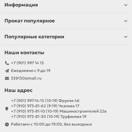
Информация
Прокат популярное
Популярные категории
Наши контакты
+7 (901) 997 14 15
Ежедневно с 9 до 19
338130@mail.ru
Наш адрес
+7 (901) 997-14-15 (10-19) Фрунзе 46
+7 (910) 973-81-62 (9-19) Чкалова 17
+7 (910) 973-81-10 (10-19) Машиностроителей 22в
+7 (910) 973-81-30 (10-19) Труфанова 19
Работаем с 10:00 до 19:00, без выходных