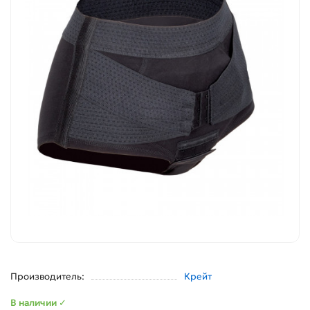
Производитель:
Крейт
В наличии ✓