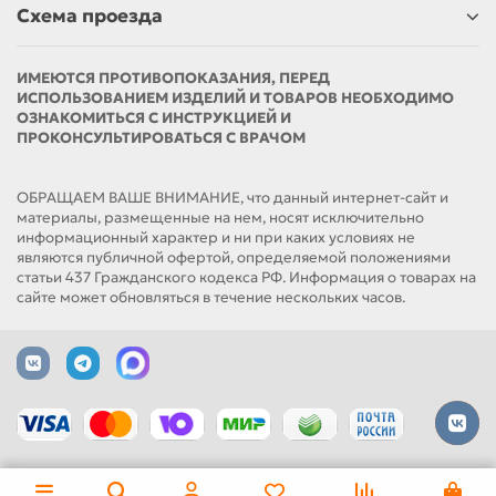
Схема проезда
ИМЕЮТСЯ ПРОТИВОПОКАЗАНИЯ, ПЕРЕД
ИСПОЛЬЗОВАНИЕМ ИЗДЕЛИЙ И ТОВАРОВ НЕОБХОДИМО
ОЗНАКОМИТЬСЯ С ИНСТРУКЦИЕЙ И
ПРОКОНСУЛЬТИРОВАТЬСЯ С ВРАЧОМ
ОБРАЩАЕМ ВАШЕ ВНИМАНИЕ, что данный интернет-сайт и
материалы, размещенные на нем, носят исключительно
информационный характер и ни при каких условиях не
являются публичной офертой, определяемой положениями
статьи 437 Гражданского кодекса РФ. Информация о товарах на
сайте может обновляться в течение нескольких часов.