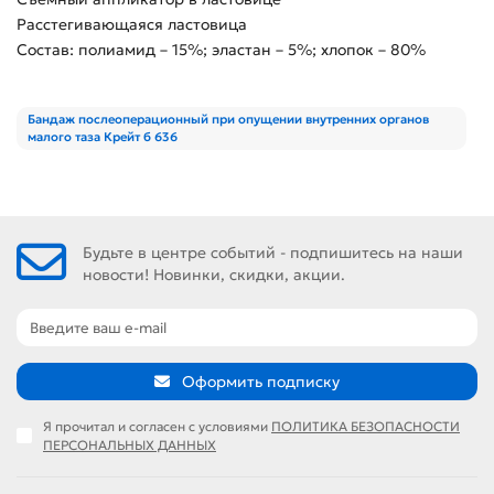
Расстегивающаяся ластовица
Состав: полиамид – 15%; эластан – 5%; хлопок – 80%
Бандаж послеоперационный при опущении внутренних органов
малого таза Крейт б 636
Будьте в центре событий - подпишитесь на наши
новости! Новинки, скидки, акции.
Оформить подписку
Я прочитал и согласен с условиями
ПОЛИТИКА БЕЗОПАСНОСТИ
ПЕРСОНАЛЬНЫХ ДАННЫХ