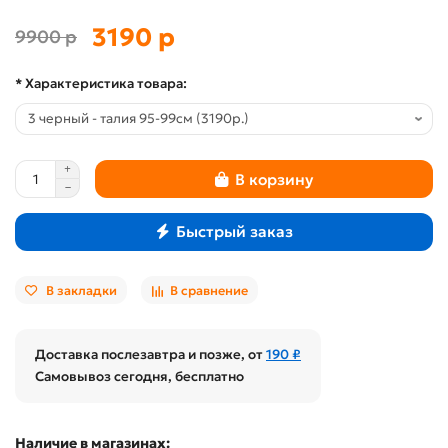
3190 р
9900 р
* Характеристика товара:
В корзину
Быстрый заказ
В закладки
В сравнение
Доставка послезавтра и позже, от
190 ₽
Самовывоз сегодня, бесплатно
Наличие в магазинах: