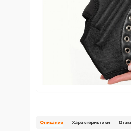
Описание
Характеристики
Отз