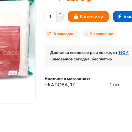
Быс
В корзину
В закладки
В сравнение
Доставка послезавтра и позже, от
190 ₽
Самовывоз сегодня, бесплатно
Наличие в магазинах:
ЧКАЛОВА, 17
1 шт.