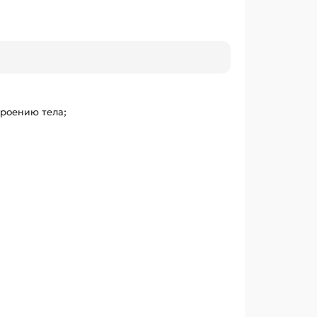
троению тела;