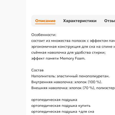
Описание
Характеристики
Отз
Особенности:
состоит из множества полосок с эффектом па
эргономичная конструкция для сна на спине и
съёмная наволочка для удобства стирки;
эффект памяти Memory Foam.
Состав
Наполнитель: эластичный пенополиуретан.
Внутренняя наволочка: хлопок (100 %).
Внешняя наволочка: хлопок (70 %), полиэстер
ортопедическая подушка
ортопедическая подушка купить
ортопедическая подушка +для сна