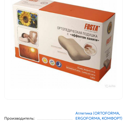
Атлетика (ORTOFORMA,
Производитель:
ERGOFORMA, КОМФОРТ)