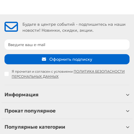
Будьте в центре событий - подпишитесь на наши
новости! Новинки, скидки, акции.
Оформить подписку
Я прочитал и согласен с условиями
ПОЛИТИКА БЕЗОПАСНОСТИ
ПЕРСОНАЛЬНЫХ ДАННЫХ
Информация
Прокат популярное
Популярные категории