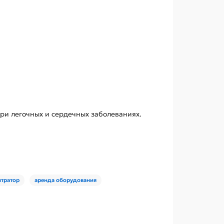
и легочных и сердечных заболеваниях.
тратор
аренда оборудования